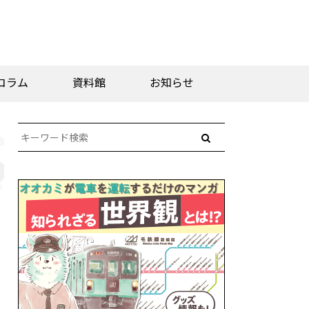
コラム
資料館
お知らせ