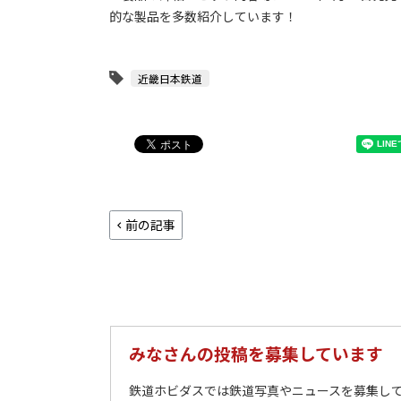
的な製品を多数紹介しています！
近畿日本鉄道
前の記事
みなさんの投稿を募集しています
鉄道ホビダスでは鉄道写真やニュースを募集して