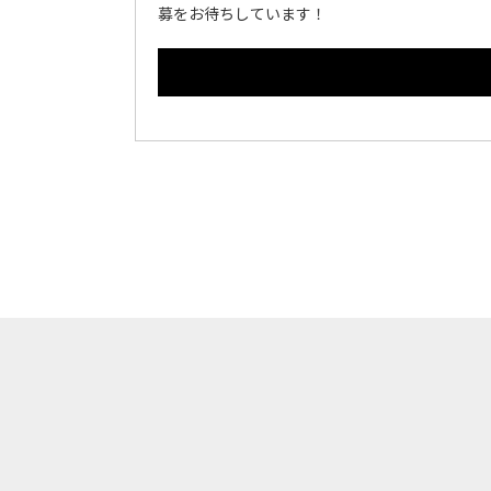
募をお待ちしています！