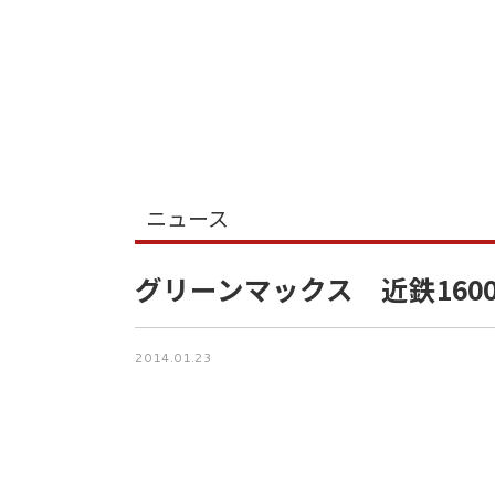
ニュース
グリーンマックス 近鉄1600
2014.01.23