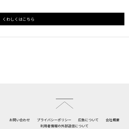
くわしくはこちら
このページのトップへ
お問い合わせ
プライバシーポリシー
広告について
会社概要
利用者情報の外部送信について