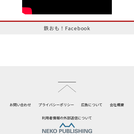
鉄おも！Facebook
このページのトップへ
お問い合わせ
プライバシーポリシー
広告について
会社概要
利用者情報の外部送信について