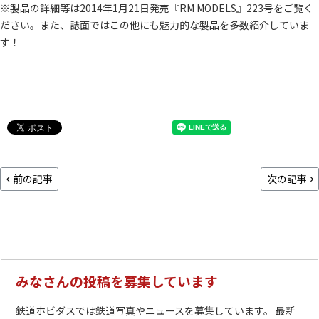
※製品の詳細等は2014年1月21日発売『RM MODELS』223号をご覧く
ださい。また、誌面ではこの他にも魅力的な製品を多数紹介していま
す！
前の記事
次の記事
みなさんの投稿を募集しています
鉄道ホビダスでは鉄道写真やニュースを募集しています。 最新