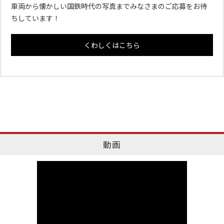
車両から懐かしい国鉄時代の写真までみなさまのご応募をお待
ちしています！
くわしくはこちら
動画