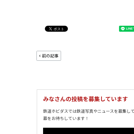
前の記事
みなさんの投稿を募集しています
鉄道ホビダスでは鉄道写真やニュースを募集して
募をお待ちしています！