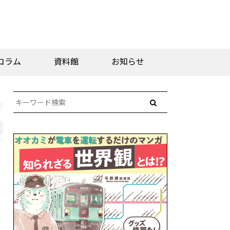
コラム
資料館
お知らせ