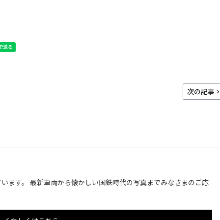
次の記事
います。 最新車両から懐かしい国鉄時代の写真までみなさまのご応