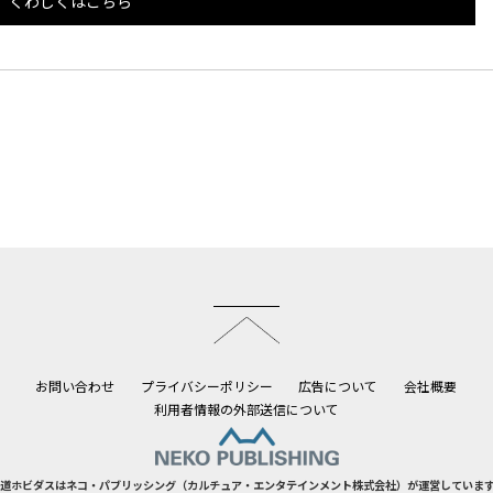
くわしくはこちら
このページのトップへ
お問い合わせ
プライバシーポリシー
広告について
会社概要
利用者情報の外部送信について
道ホビダスはネコ・パブリッシング（カルチュア・エンタテインメント株式会社）が運営していま