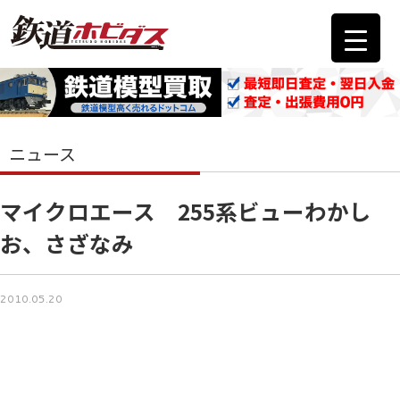
ニュース
マイクロエース 255系ビューわかし
お、さざなみ
2010.05.20