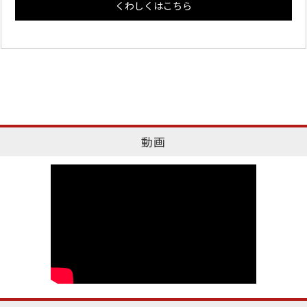
くわしくはこちら
動画