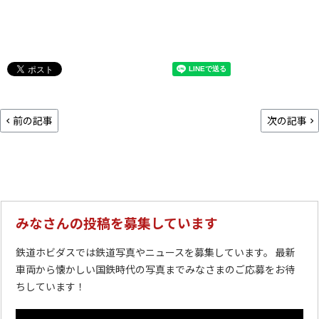
前の記事
次の記事
みなさんの投稿を募集しています
鉄道ホビダスでは鉄道写真やニュースを募集しています。 最新
車両から懐かしい国鉄時代の写真までみなさまのご応募をお待
ちしています！