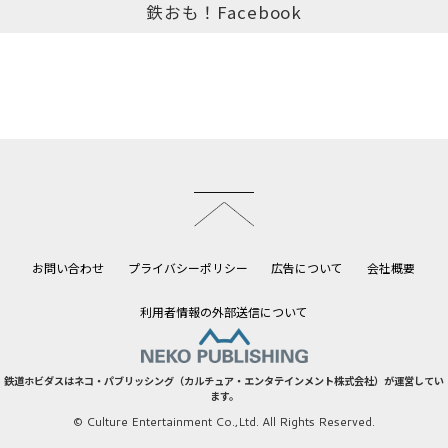
鉄おも！Facebook
このページのトップへ
お問い合わせ
プライバシーポリシー
広告について
会社概要
利用者情報の外部送信について
鉄道ホビダスはネコ・パブリッシング（カルチュア・エンタテインメント株式会社）が運営してい
ます。
© Culture Entertainment Co.,Ltd. All Rights Reserved.