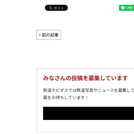
前の記事
みなさんの投稿を募集しています
鉄道ホビダスでは鉄道写真やニュースを募集して
募をお待ちしています！