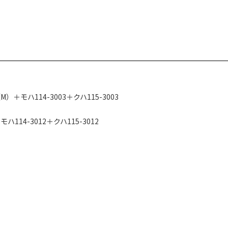
）＋モハ114-3003＋クハ115-3003
ハ114-3012＋クハ115-3012