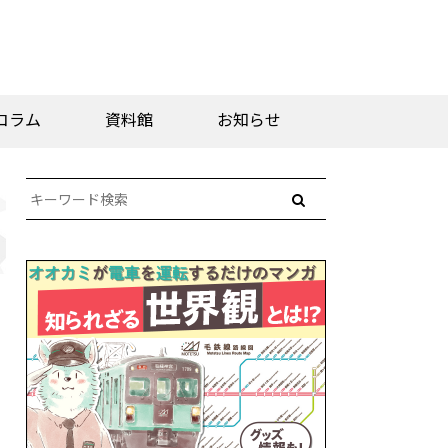
コラム
資料館
お知らせ