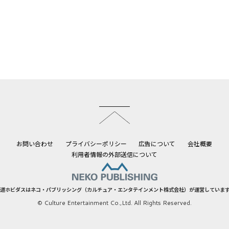
このページのトップへ
お問い合わせ
プライバシーポリシー
広告について
会社概要
利用者情報の外部送信について
道ホビダスはネコ・パブリッシング（カルチュア・エンタテインメント株式会社）が運営していま
© Culture Entertainment Co.,Ltd. All Rights Reserved.