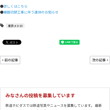
●
詳しくはこちら
●
線路切替工事に伴う運休のお知らせ
東京メトロ
前の記事
次の記事
みなさんの投稿を募集しています
鉄道ホビダスでは鉄道写真やニュースを募集しています。 最新