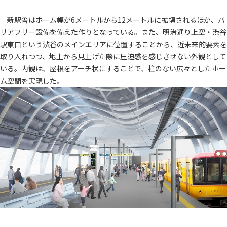
新駅舎はホーム幅が6メートルから12メートルに拡幅されるほか、バ
リアフリー設備を備えた作りとなっている。また、明治通り上空・渋谷
駅東口という渋谷のメインエリアに位置することから、近未来的要素を
取り入れつつ、地上から見上げた際に圧迫感を感じさせない外観として
いる。内観は、屋根をアーチ状にすることで、柱のない広々としたホー
ム空間を実現した。