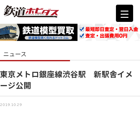
ニュース
東京メトロ銀座線渋谷駅 新駅舎イメ
ージ公開
2019.10.29