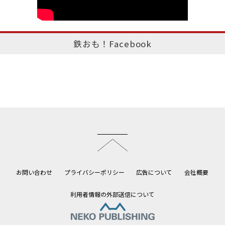
鉄おも！Facebook
このページのトップへ
お問い合わせ
プライバシーポリシー
広告について
会社概要
利用者情報の外部送信について