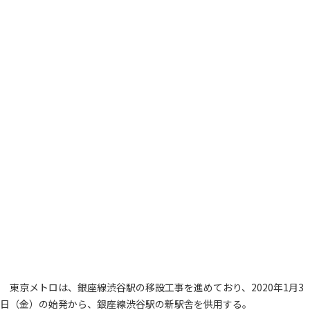
東京メトロは、銀座線渋谷駅の移設工事を進めており、2020年1月3
日（金）の始発から、銀座線渋谷駅の新駅舎を供用する。