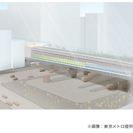
※画像：東京メトロ提供