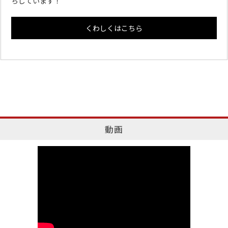
ちしています！
くわしくはこちら
動画