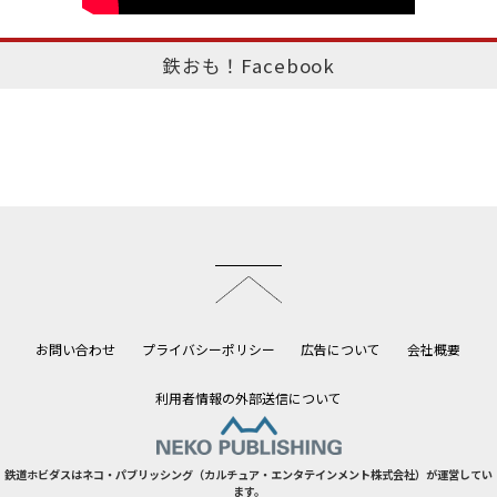
鉄おも！Facebook
このページのトップへ
お問い合わせ
プライバシーポリシー
広告について
会社概要
利用者情報の外部送信について
鉄道ホビダスはネコ・パブリッシング（カルチュア・エンタテインメント株式会社）が運営してい
ます。