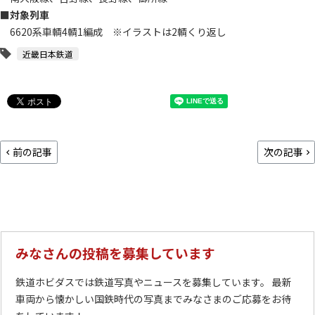
■対象列車
6620系車輌4輌1編成 ※イラストは2輌くり返し
近畿日本鉄道
前の記事
次の記事
みなさんの投稿を募集しています
鉄道ホビダスでは鉄道写真やニュースを募集しています。 最新
車両から懐かしい国鉄時代の写真までみなさまのご応募をお待