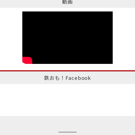
動画
鉄おも！Facebook
このページのトップへ