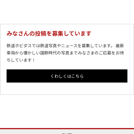
みなさんの投稿を募集しています
鉄道ホビダスでは鉄道写真やニュースを募集しています。 最新
車両から懐かしい国鉄時代の写真までみなさまのご応募をお待
ちしています！
くわしくはこちら