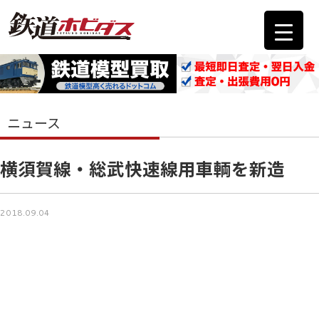
ニュース
横須賀線・総武快速線用車輌を新造
2018.09.04