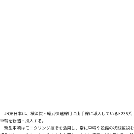
JR東日本は、横須賀・総武快速線用に山手線に導入しているE235系
車輌を新造・投入する。
新型車輌はモニタリング技術を活用し、常に車輌や設備の状態監視を