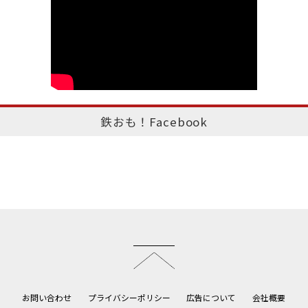
鉄おも！Facebook
このページのトップへ
お問い合わせ
プライバシーポリシー
広告について
会社概要