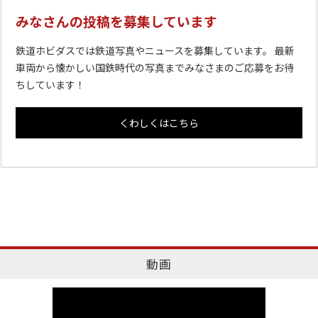
みなさんの投稿を募集しています
鉄道ホビダスでは鉄道写真やニュースを募集しています。 最新
車両から懐かしい国鉄時代の写真までみなさまのご応募をお待
ちしています！
くわしくはこちら
動画