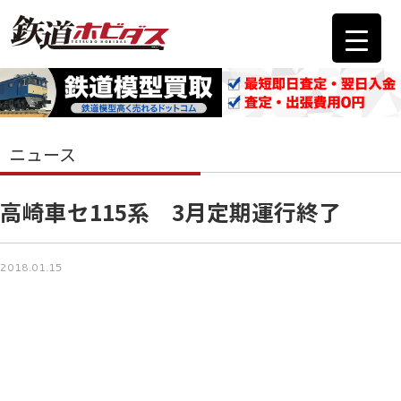
ニュース
高崎車セ115系 3月定期運行終了
2018.01.15