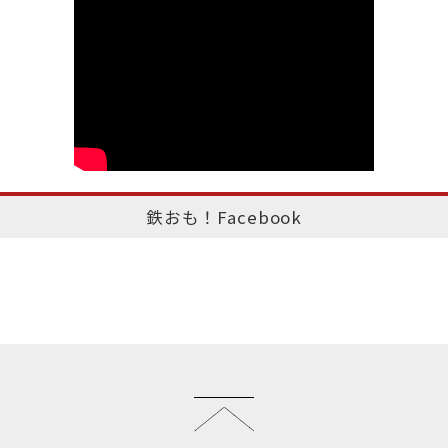
鉄おも！Facebook
このページのトップへ