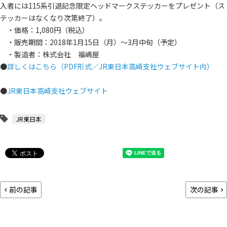
入者には115系引退記念限定ヘッドマークステッカーをプレゼント（ス
テッカーはなくなり次第終了）。
・価格：1,080円（税込）
・販売期間：2018年1月15日（月）～3月中旬（予定）
・製造者：株式会社 福嶋屋
●
詳しくはこちら（PDF形式／JR東日本高崎支社ウェブサイト内）
●
JR東日本高崎支社ウェブサイト
JR東日本
前の記事
次の記事