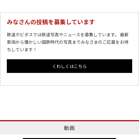
みなさんの投稿を募集しています
鉄道ホビダスでは鉄道写真やニュースを募集しています。 最新
車両から懐かしい国鉄時代の写真までみなさまのご応募をお待
ちしています！
くわしくはこちら
動画