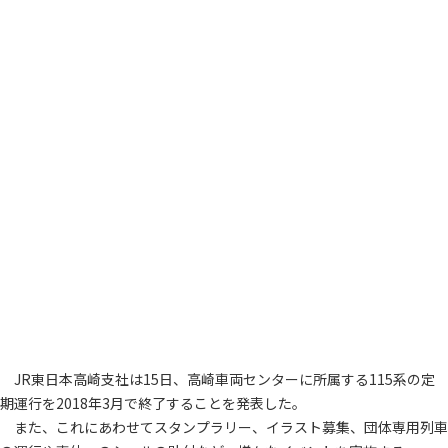
JR東日本高崎支社は15日、高崎車両センターに所属する115系の定
期運行を2018年3月で終了することを発表した。
また、これにあわせてスタンプラリー、イラスト募集、団体専用列車