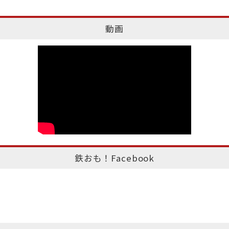
動画
鉄おも！Facebook