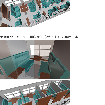
▼個室車イメージ 画像提供（2点とも）：JR西日本