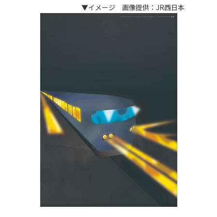
▼イメージ 画像提供：JR西日本