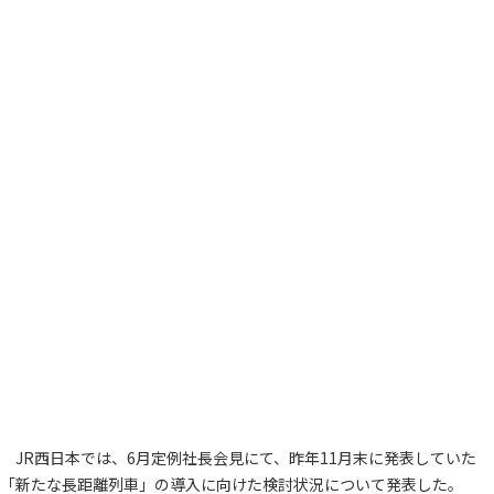
JR西日本では、6月定例社長会見にて、昨年11月末に発表していた
「新たな長距離列車」の導入に向けた検討状況について発表した。