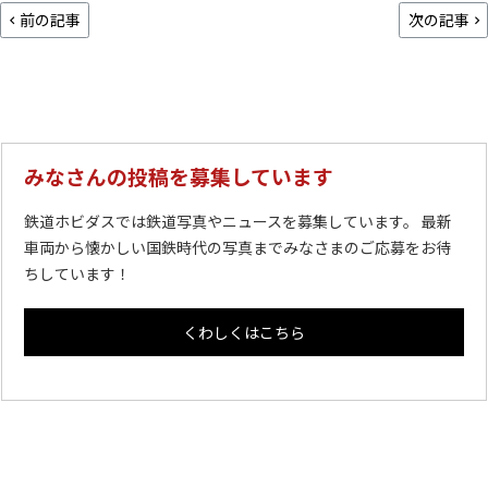
前の記事
次の記事
みなさんの投稿を募集しています
鉄道ホビダスでは鉄道写真やニュースを募集しています。 最新
車両から懐かしい国鉄時代の写真までみなさまのご応募をお待
ちしています！
くわしくはこちら