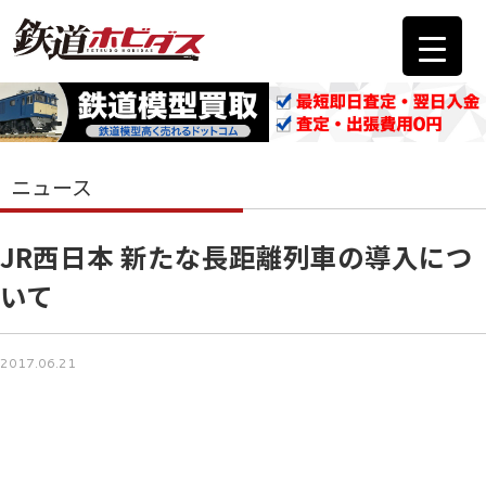
ニュース
JR西日本 新たな長距離列車の導入につ
いて
2017.06.21