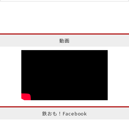
動画
鉄おも！Facebook