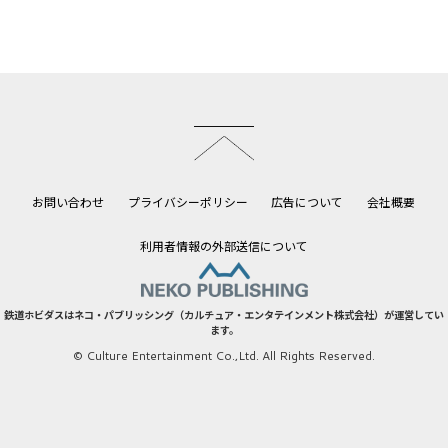
このページのトップへ
お問い合わせ
プライバシーポリシー
広告について
会社概要
利用者情報の外部送信について
鉄道ホビダスはネコ・パブリッシング（カルチュア・エンタテインメント株式会社）が運営してい
ます。
© Culture Entertainment Co.,Ltd. All Rights Reserved.