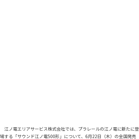
江ノ電エリアサービス株式会社では、プラレールの江ノ電に新たに登
場する「サウンド江ノ電500形」について、6月22日（木）の全国発売