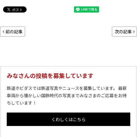
前の記事
次の記事
みなさんの投稿を募集しています
鉄道ホビダスでは鉄道写真やニュースを募集しています。 最新
車両から懐かしい国鉄時代の写真までみなさまのご応募をお待
ちしています！
くわしくはこちら