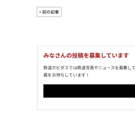
前の記事
みなさんの投稿を募集しています
鉄道ホビダスでは鉄道写真やニュースを募集して
募をお待ちしています！