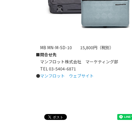
MB MN-M-SD-10 15,800円（税別）
■問合せ先
マンフロット株式会社 マーケティング部
TEL 03-5404-6871
●
マンフロット ウェブサイト