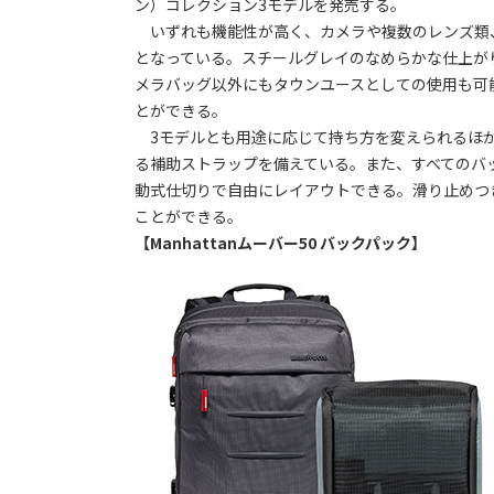
ン）コレクション3モデルを発売する。
いずれも機能性が高く、カメラや複数のレンズ類
となっている。スチールグレイのなめらかな仕上が
メラバッグ以外にもタウンユースとしての使用も可
とができる。
3モデルとも用途に応じて持ち方を変えられるほか
る補助ストラップを備えている。また、すべてのバ
動式仕切りで自由にレイアウトできる。滑り止めつ
ことができる。
【Manhattanムーバー50 バックパック】