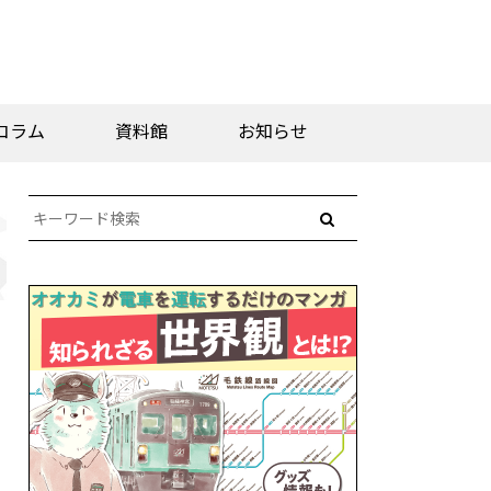
コラム
資料館
お知らせ