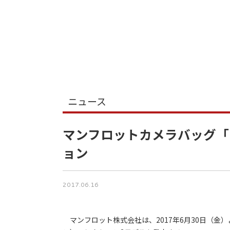
ニュース
マンフロットカメラバッグ「M
ョン
2017.06.16
マンフロット株式会社は、2017年6月30日（金）