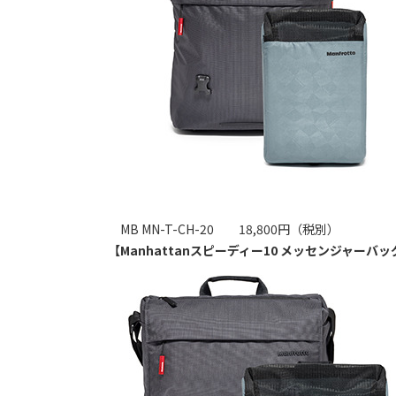
MB MN-T-CH-20 18,800円（税別）
【Manhattanスピーディー10 メッセンジャーバッ