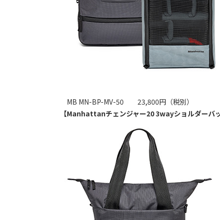
MB MN-BP-MV-50 23,800円（税別）
【Manhattanチェンジャー20 3wayショルダーバ