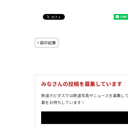
前の記事
みなさんの投稿を募集しています
鉄道ホビダスでは鉄道写真やニュースを募集して
募をお待ちしています！