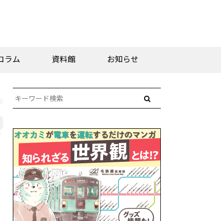
コラム
資料館
お知らせ