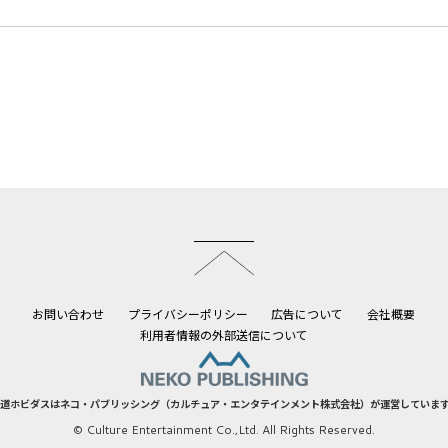
このページのトップへ
お問い合わせ
プライバシーポリシー
広告について
会社概要
利用者情報の外部送信について
道ホビダスはネコ・パブリッシング（カルチュア・エンタテインメント株式会社）が運営していま
© Culture Entertainment Co.,Ltd. All Rights Reserved.