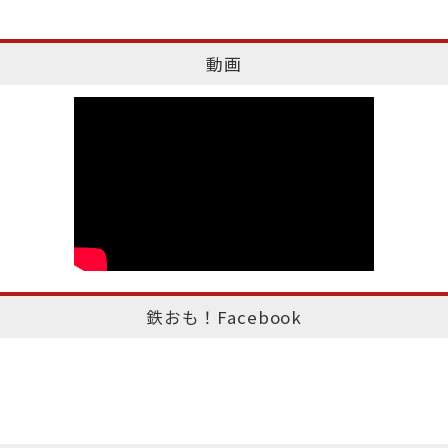
動画
鉄おも！Facebook