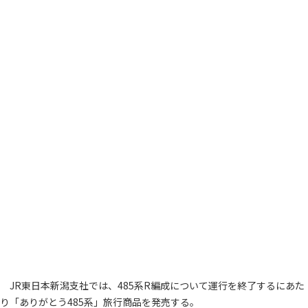
JR東日本新潟支社では、485系R編成について運行を終了するにあた
り「ありがとう485系」旅行商品を発売する。