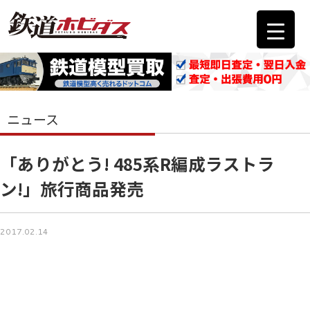
ニュース
「ありがとう! 485系R編成ラストラ
ン!」旅行商品発売
2017.02.14