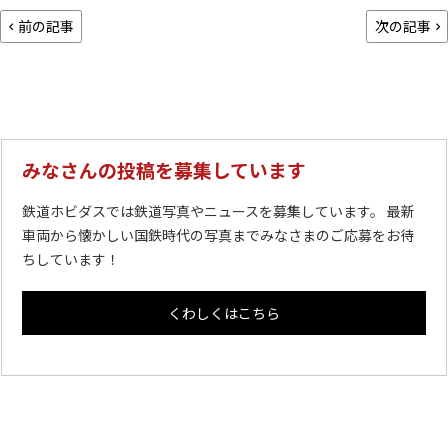
前の記事
次の記事
みなさんの投稿を募集しています
鉄道ホビダスでは鉄道写真やニュースを募集しています。 最新
車両から懐かしい国鉄時代の写真までみなさまのご応募をお待
ちしています！
くわしくはこちら