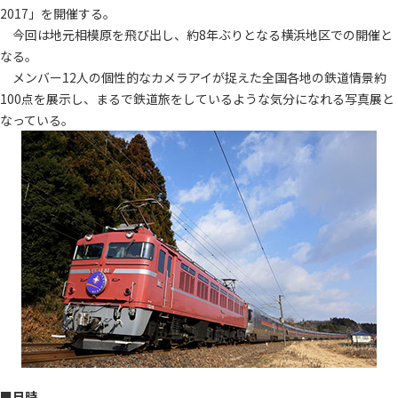
2017」を開催する。
今回は地元相模原を飛び出し、約8年ぶりとなる横浜地区での開催と
なる。
メンバー12人の個性的なカメラアイが捉えた全国各地の鉄道情景約
100点を展示し、まるで鉄道旅をしているような気分になれる写真展と
なっている。
■日時