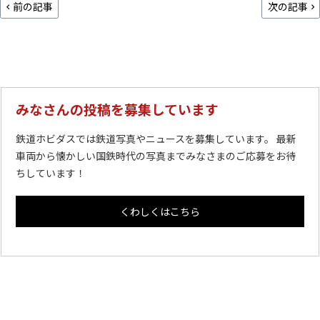
前の記事
次の記事
みなさんの投稿を募集しています
鉄道ホビダスでは鉄道写真やニュースを募集しています。 最新
車両から懐かしい国鉄時代の写真までみなさまのご応募をお待
ちしています！
くわしくはこちら