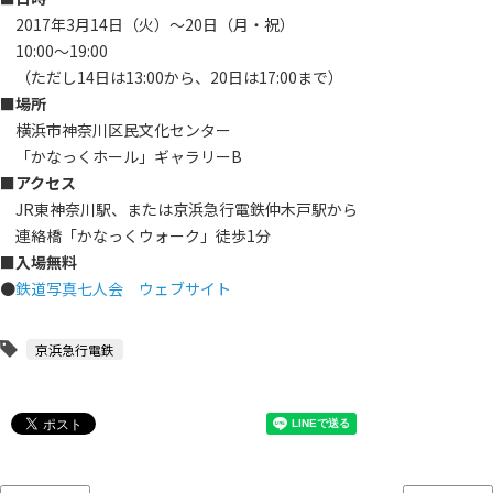
2017年3月14日（火）～20日（月・祝）
10:00～19:00
（ただし14日は13:00から、20日は17:00まで）
■場所
横浜市神奈川区民文化センター
「かなっくホール」ギャラリーB
■アクセス
JR東神奈川駅、または京浜急行電鉄仲木戸駅から
連絡橋「かなっくウォーク」徒歩1分
■入場無料
●
鉄道写真七人会 ウェブサイト
京浜急行電鉄