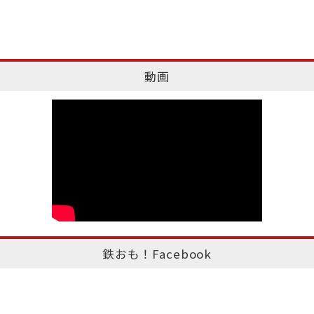
動画
鉄おも！Facebook