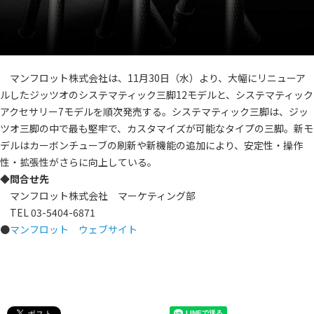
マンフロット株式会社は、11月30日（水）より、大幅にリニューア
ルしたジッツオのシステマティック三脚12モデルと、システマティック
アクセサリー7モデルを順次発売する。システマティック三脚は、ジッ
ツオ三脚の中で最も堅牢で、カスタマイズが可能なタイプの三脚。新モ
デルはカーボンチューブの刷新や新機能の追加により、安定性・操作
性・拡張性がさらに向上している。
◆問合せ先
マンフロット株式会社 マーケティング部
TEL 03-5404-6871
●
マンフロット ウェブサイト