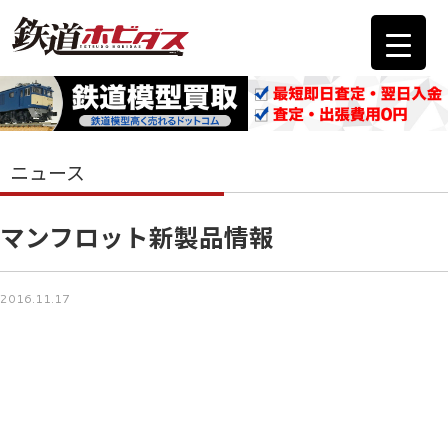
ニュース
マンフロット新製品情報
2016.11.17