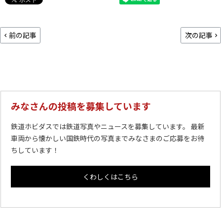
前の記事
次の記事
みなさんの投稿を募集しています
鉄道ホビダスでは鉄道写真やニュースを募集しています。 最新
車両から懐かしい国鉄時代の写真までみなさまのご応募をお待
ちしています！
くわしくはこちら