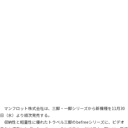
マンフロット株式会社は、三脚・一脚シリーズから新機種を11月30
日（水）より順次発売する。
収納性と軽量性に優れたトラベル三脚のbefreeシリーズに、ビデオ