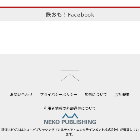
鉄おも！Facebook
このページのトップへ
お問い合わせ
プライバシーポリシー
広告について
会社概要
利用者情報の外部送信について
鉄道ホビダスはネコ・パブリッシング（カルチュア・エンタテインメント株式会社）が運営してい
ます。