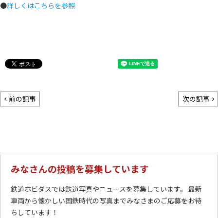
●
詳しくはこちらを参照
前の記事
次の記事
みなさんの投稿を募集しています
鉄道ホビダスでは鉄道写真やニュースを募集しています。 最新
車両から懐かしい国鉄時代の写真までみなさまのご応募をお待
ちしています！