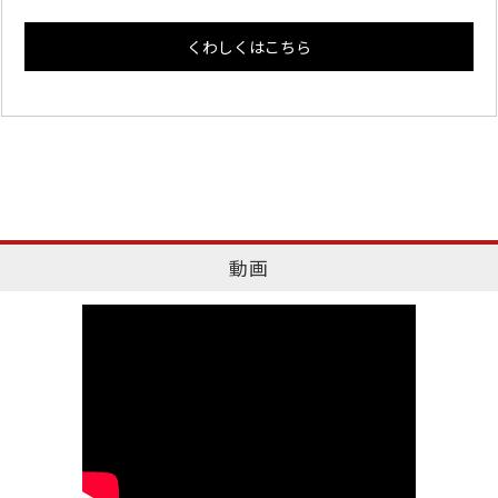
くわしくはこちら
動画