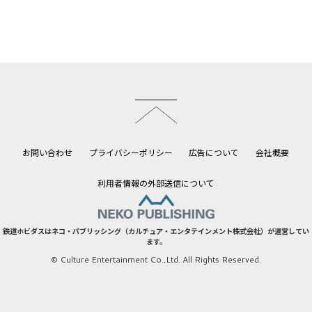
このページのトップへ
お問い合わせ
プライバシーポリシー
広告について
会社概要
利用者情報の外部送信について
鉄道ホビダスはネコ・パブリッシング（カルチュア・エンタテインメント株式会社）が運営してい
ます。
© Culture Entertainment Co.,Ltd. All Rights Reserved.