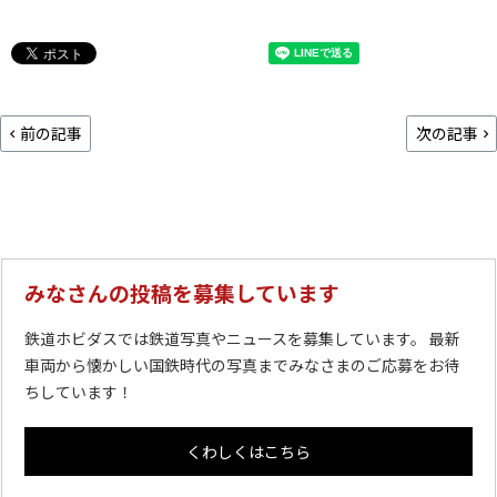
前の記事
次の記事
みなさんの投稿を募集しています
鉄道ホビダスでは鉄道写真やニュースを募集しています。 最新
車両から懐かしい国鉄時代の写真までみなさまのご応募をお待
ちしています！
くわしくはこちら