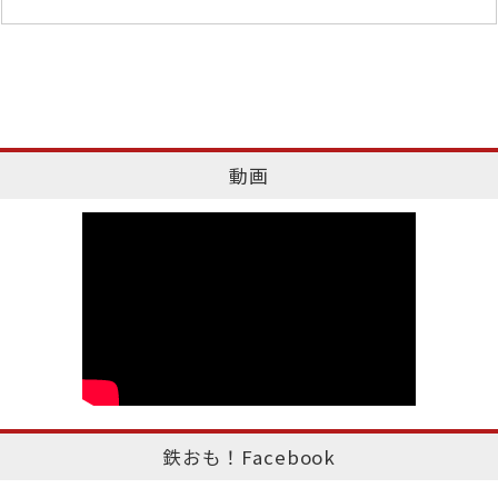
動画
鉄おも！Facebook