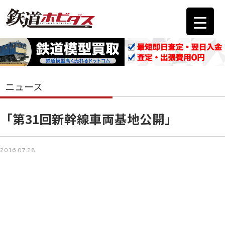
ニュース
「第31回新幹線車両基地公開」
2016.07.28