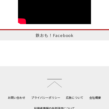
鉄おも！Facebook
このページのトップへ
お問い合わせ
プライバシーポリシー
広告について
会社概要
利用者情報の外部送信について