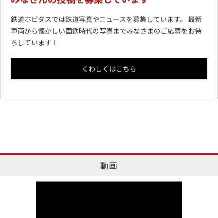
鉄道ホビダスでは鉄道写真やニュースを募集しています。 最新
車両から懐かしい国鉄時代の写真までみなさまのご応募をお待
ちしています！
くわしくはこちら
動画