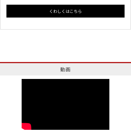
くわしくはこちら
動画