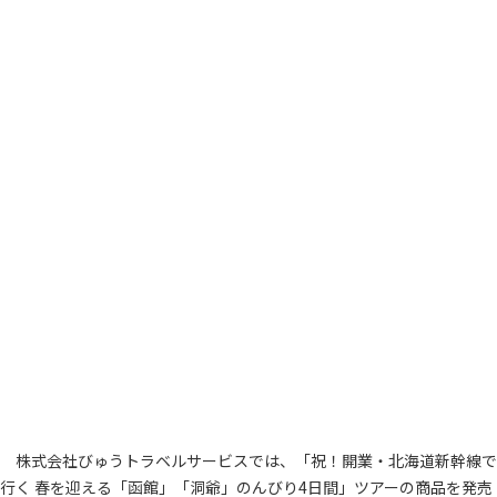
株式会社びゅうトラベルサービスでは、「祝！開業・北海道新幹線で
行く 春を迎える「函館」「洞爺」のんびり4日間」ツアーの商品を発売