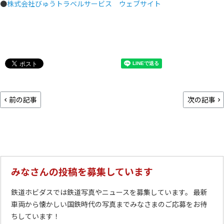
●
株式会社びゅうトラベルサービス ウェブサイト
前の記事
次の記事
みなさんの投稿を募集しています
鉄道ホビダスでは鉄道写真やニュースを募集しています。 最新
車両から懐かしい国鉄時代の写真までみなさまのご応募をお待
ちしています！