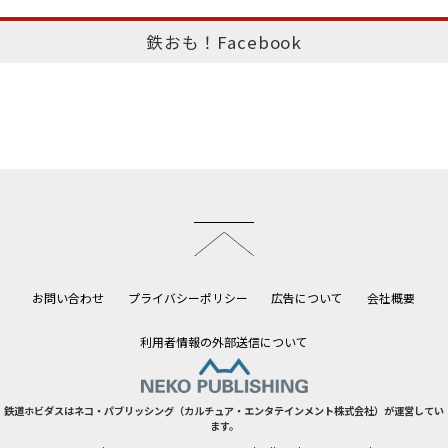
鉄おも！Facebook
このページのトップへ
お問い合わせ
プライバシーポリシー
広告について
会社概要
利用者情報の外部送信について
鉄道ホビダスはネコ・パブリッシング（カルチュア・エンタテインメント株式会社）が運営してい
ます。