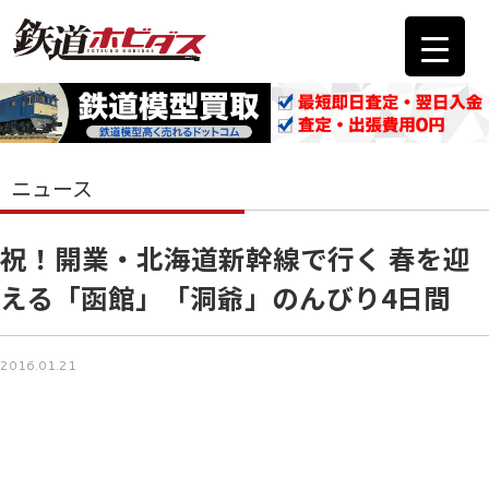
ニュース
祝！開業・北海道新幹線で行く 春を迎
える「函館」「洞爺」のんびり4日間
2016.01.21