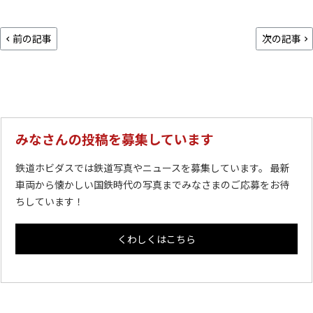
前の記事
次の記事
みなさんの投稿を募集しています
鉄道ホビダスでは鉄道写真やニュースを募集しています。 最新
車両から懐かしい国鉄時代の写真までみなさまのご応募をお待
ちしています！
くわしくはこちら