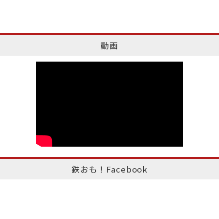
動画
鉄おも！Facebook