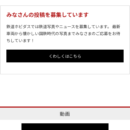
みなさんの投稿を募集しています
鉄道ホビダスでは鉄道写真やニュースを募集しています。 最新
車両から懐かしい国鉄時代の写真までみなさまのご応募をお待
ちしています！
くわしくはこちら
動画