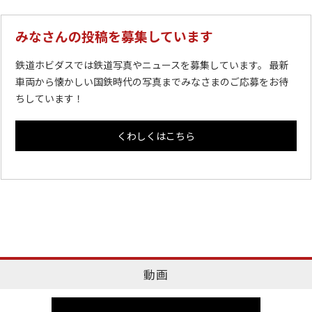
みなさんの投稿を募集しています
鉄道ホビダスでは鉄道写真やニュースを募集しています。 最新
車両から懐かしい国鉄時代の写真までみなさまのご応募をお待
ちしています！
くわしくはこちら
動画