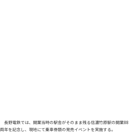
長野電鉄では、開業当時の駅舎がそのまま残る信濃竹原駅の開業88
周年を記念し、現地にて乗車券類の発売イベントを実施する。