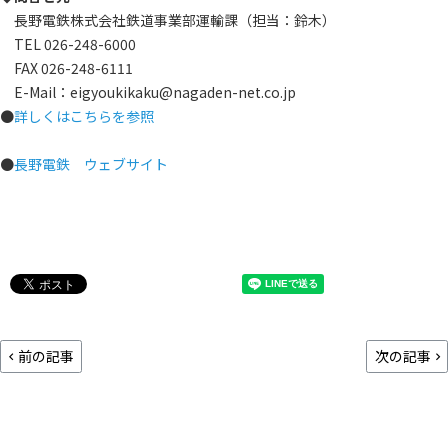
長野電鉄株式会社鉄道事業部運輸課（担当：鈴木）
TEL 026-248-6000
FAX 026-248-6111
E-Mail：eigyoukikaku@nagaden-net.co.jp
●
詳しくはこちらを参照
●
長野電鉄 ウェブサイト
前の記事
次の記事