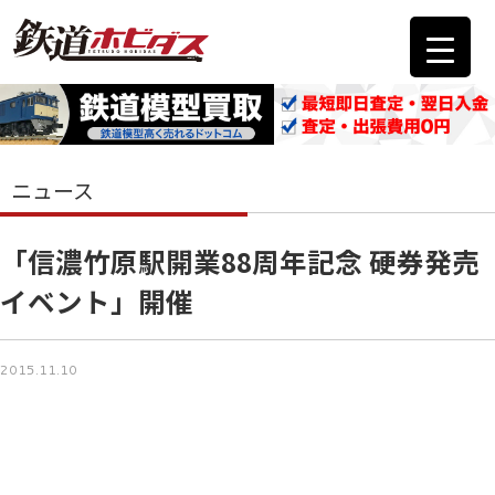
ニュース
「信濃竹原駅開業88周年記念 硬券発売
イベント」開催
2015.11.10