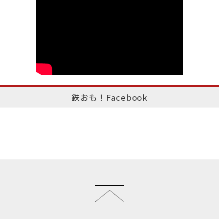
鉄おも！Facebook
このページのトップへ