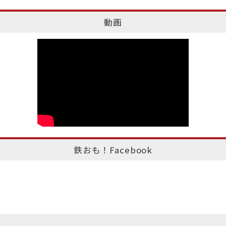
動画
鉄おも！Facebook