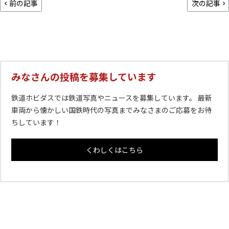
前の記事
次の記事
みなさんの投稿を募集しています
鉄道ホビダスでは鉄道写真やニュースを募集しています。 最新
車両から懐かしい国鉄時代の写真までみなさまのご応募をお待
ちしています！
くわしくはこちら