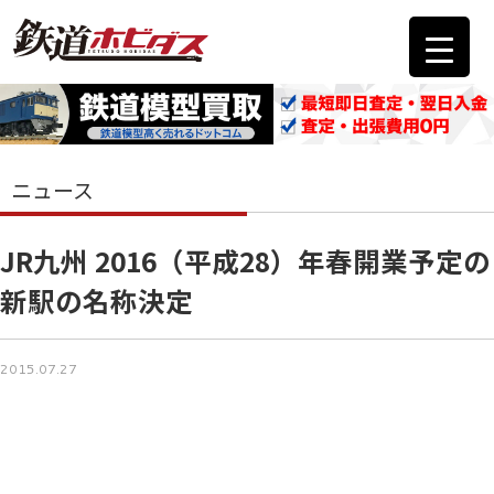
ニュース
JR九州 2016（平成28）年春開業予定の
新駅の名称決定
2015.07.27