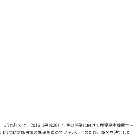
JR九州では、2016（平成28）年春の開業に向けて鹿児島本線熊本～
川尻間に新駅設置の準備を進めているが、このたび、駅名を決定した。