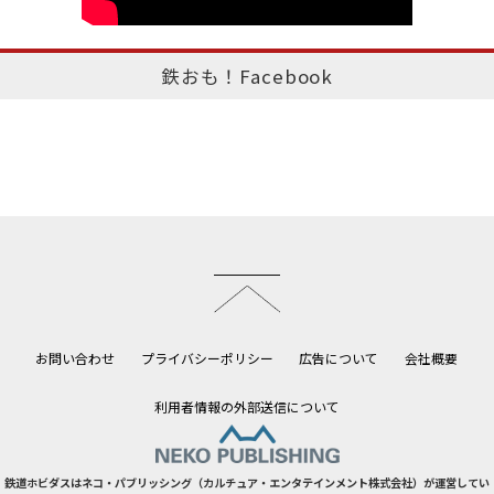
鉄おも！Facebook
このページのトップへ
お問い合わせ
プライバシーポリシー
広告について
会社概要
利用者情報の外部送信について
鉄道ホビダスはネコ・パブリッシング（カルチュア・エンタテインメント株式会社）が運営してい