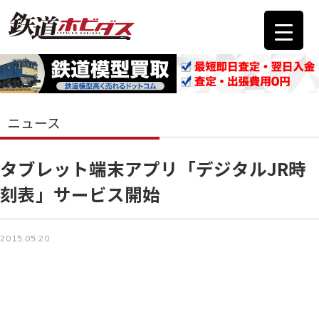
ニュース
タブレット端末アプリ「デジタルJR時
刻表」サービス開始
2015.05.20