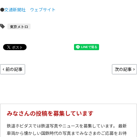
●
交通新聞社 ウェブサイト
東京メトロ
前の記事
次の記事
みなさんの投稿を募集しています
鉄道ホビダスでは鉄道写真やニュースを募集しています。 最新
車両から懐かしい国鉄時代の写真までみなさまのご応募をお待