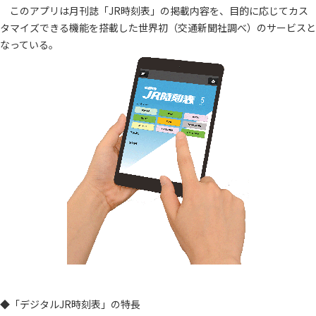
このアプリは月刊誌「JR時刻表」の掲載内容を、目的に応じてカス
タマイズできる機能を搭載した世界初（交通新聞社調べ）のサービスと
なっている。
◆「デジタルJR時刻表」の特長