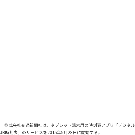
株式会社交通新聞社は、タブレット端末用の時刻表アプリ「デジタル
JR時刻表」のサービスを2015年5月28日に開始する。