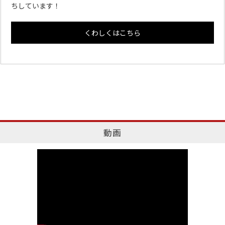
ちしています！
くわしくはこちら
動画