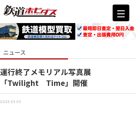
ニュース
運行終了メモリアル写真展
「Twilight Time」開催
2015.03.03