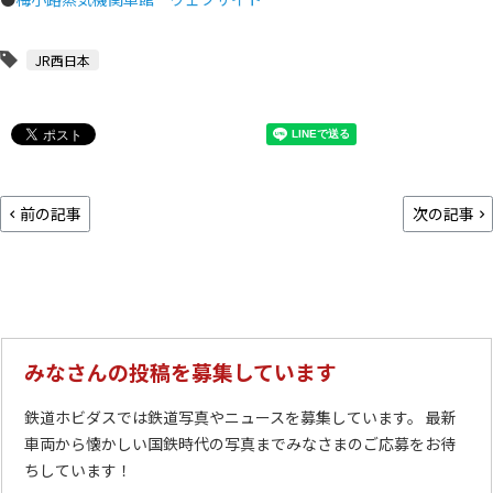
JR西日本
前の記事
次の記事
みなさんの投稿を募集しています
鉄道ホビダスでは鉄道写真やニュースを募集しています。 最新
車両から懐かしい国鉄時代の写真までみなさまのご応募をお待
ちしています！