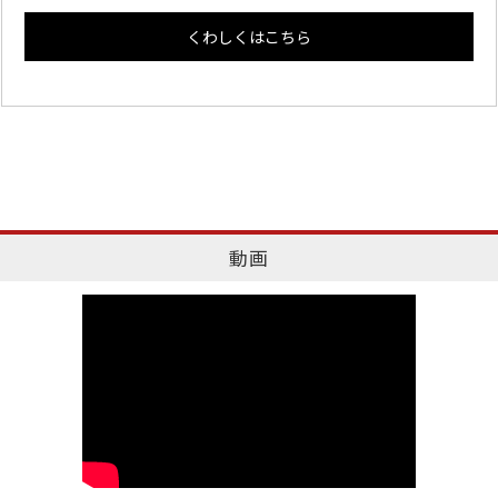
くわしくはこちら
動画