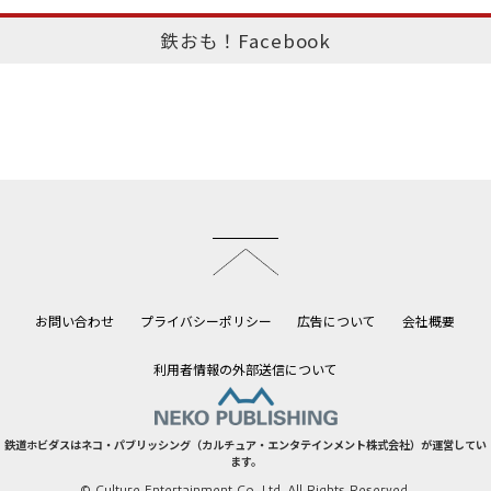
鉄おも！Facebook
このページのトップへ
お問い合わせ
プライバシーポリシー
広告について
会社概要
利用者情報の外部送信について
鉄道ホビダスはネコ・パブリッシング（カルチュア・エンタテインメント株式会社）が運営してい
ます。
© Culture Entertainment Co.,Ltd. All Rights Reserved.