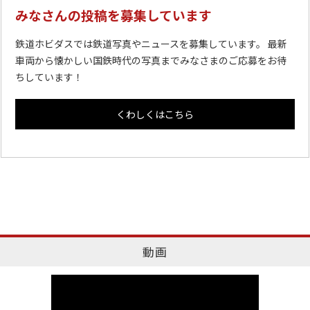
みなさんの投稿を募集しています
鉄道ホビダスでは鉄道写真やニュースを募集しています。 最新
車両から懐かしい国鉄時代の写真までみなさまのご応募をお待
ちしています！
くわしくはこちら
動画