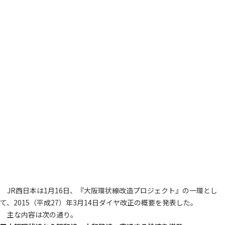
JR西日本は1月16日、『大阪環状線改造プロジェクト』の一環とし
て、2015（平成27）年3月14日ダイヤ改正の概要を発表した。
主な内容は次の通り。