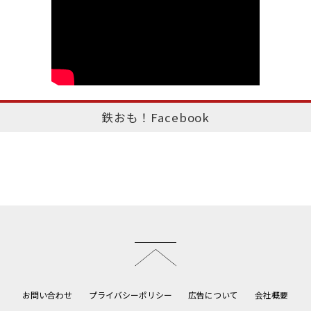
鉄おも！Facebook
このページのトップへ
お問い合わせ
プライバシーポリシー
広告について
会社概要