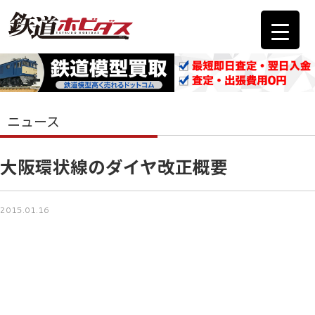
ニュース
大阪環状線のダイヤ改正概要
2015.01.16