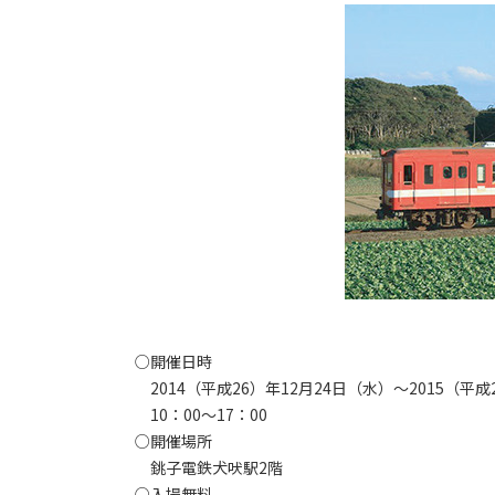
○開催日時
2014（平成26）年12月24日（水）～2015（平成
10：00～17：00
○開催場所
銚子電鉄犬吠駅2階
○入場無料