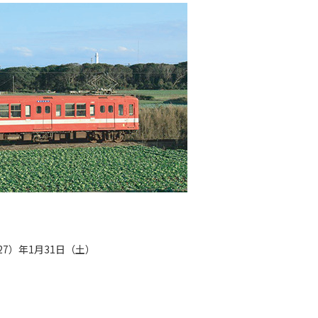
27）年1月31日（土）