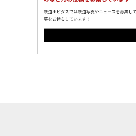
鉄道ホビダスでは鉄道写真やニュースを募集して
募をお待ちしています！