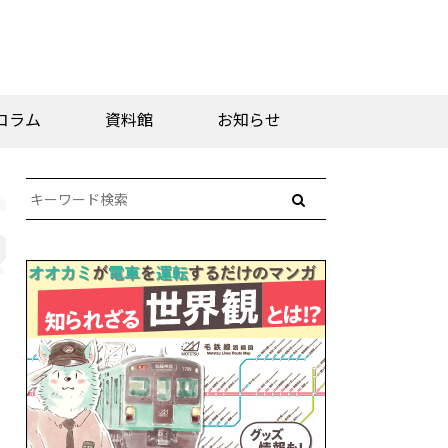
コラム
資料館
お知らせ