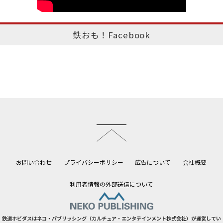
鉄おも！Facebook
このページのトップへ
お問い合わせ
プライバシーポリシー
広告について
会社概要
利用者情報の外部送信について
鉄道ホビダスはネコ・パブリッシング（カルチュア・エンタテインメント株式会社）が運営してい