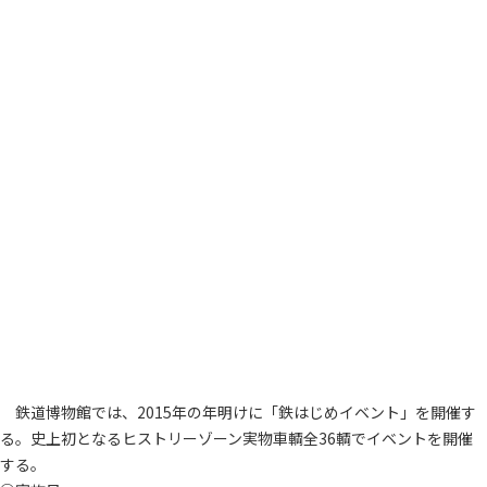
鉄道博物館では、2015年の年明けに「鉄はじめイベント」を開催す
る。史上初となるヒストリーゾーン実物車輌全36輌でイベントを開催
する。