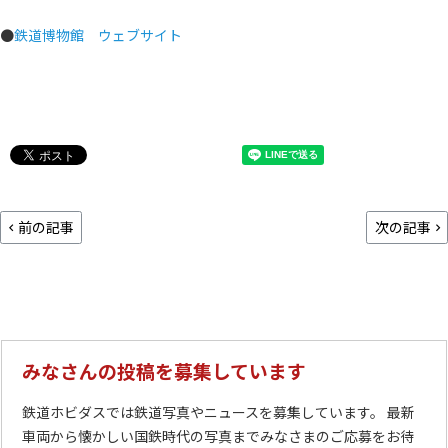
●
鉄道博物館 ウェブサイト
前の記事
次の記事
みなさんの投稿を募集しています
鉄道ホビダスでは鉄道写真やニュースを募集しています。 最新
車両から懐かしい国鉄時代の写真までみなさまのご応募をお待