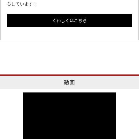
ちしています！
くわしくはこちら
動画