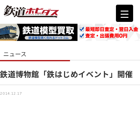
ニュース
鉄道博物館「鉄はじめイベント」開催
2014.12.17