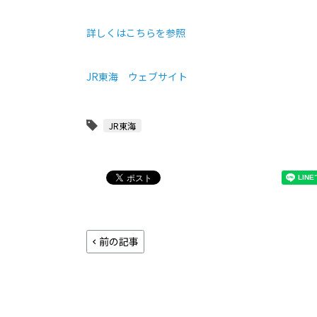
詳しくはこちらを参照
JR東海 ウェブサイト
JR東海
前の記事