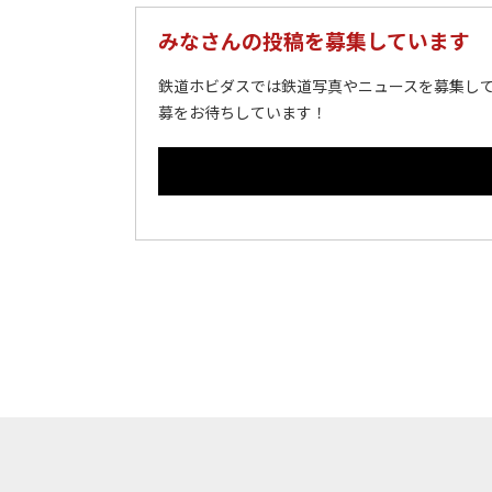
みなさんの投稿を募集しています
鉄道ホビダスでは鉄道写真やニュースを募集して
募をお待ちしています！