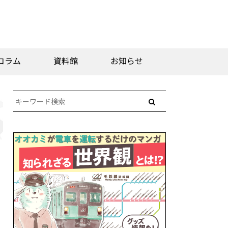
コラム
資料館
お知らせ