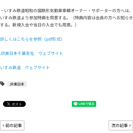
・いすみ鉄道昭和の国鉄形気動車車輌オーナー・サポーターの方へは、
いすみ鉄道より参加特典を用意する。（特典内容は会員の方へお知らせ
する。新規入会や当日の入会でも用意。）
詳しくはこちらを参照（pdf形式）
JR東日本千葉支社 ウェブサイト
いすみ鉄道 ウェブサイト
JR東日本
前の記事
次の記事