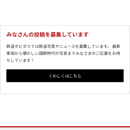
みなさんの投稿を募集しています
鉄道ホビダスでは鉄道写真やニュースを募集しています。 最新
車両から懐かしい国鉄時代の写真までみなさまのご応募をお待
ちしています！
くわしくはこちら