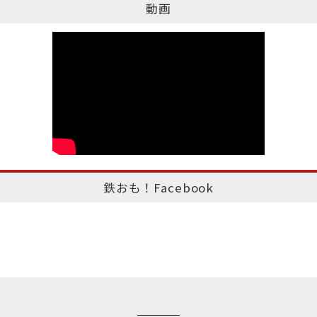
動画
鉄おも！Facebook
このページのトップへ