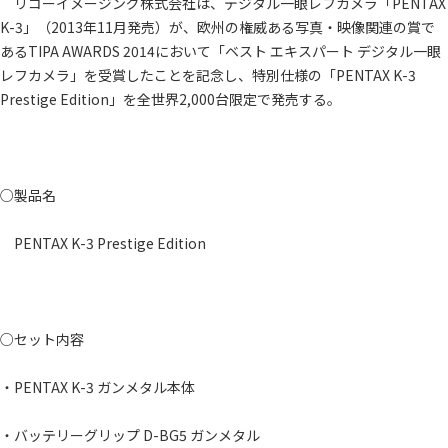
リコーイメージング株式会社は、デジタル一眼レフカメラ「PENTAX
K-3」（2013年11月発売）が、欧州の権威ある写真・映像関連の賞で
あるTIPA AWARDS 2014において「ベスト エキスパート デジタル一眼
レフカメラ」を受賞したことを記念し、特別仕様の「PENTAX K-3
Prestige Edition」を全世界2,000台限定で発売する。
○製品名
PENTAX K-3 Prestige Edition
○セット内容
・PENTAX K-3 ガンメタル本体
・バッテリーグリップ D-BG5 ガンメタル