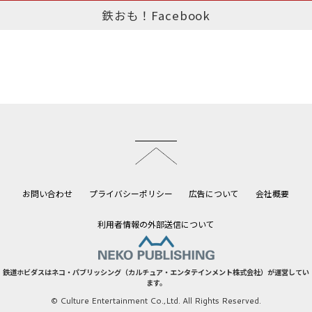
鉄おも！Facebook
このページのトップへ
お問い合わせ
プライバシーポリシー
広告について
会社概要
利用者情報の外部送信について
鉄道ホビダスはネコ・パブリッシング（カルチュア・エンタテインメント株式会社）が運営してい
ます。
© Culture Entertainment Co.,Ltd. All Rights Reserved.