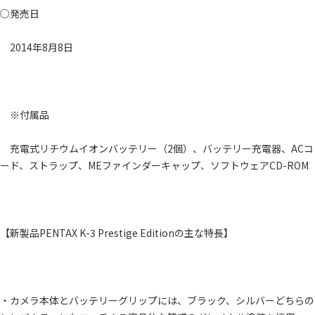
○発売日
2014年8月8日
※付属品
充電式リチウムイオンバッテリー（2個）、バッテリー充電器、ACコ
ード、ストラップ、MEファインダーキャップ、ソフトウェアCD-ROM
【新製品PENTAX K-3 Prestige Editionの主な特長】
・カメラ本体とバッテリーグリップには、ブラック、シルバーどちらの