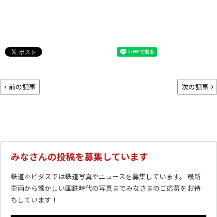
前の記事
次の記事
みなさんの投稿を募集しています
鉄道ホビダスでは鉄道写真やニュースを募集しています。 最新
車両から懐かしい国鉄時代の写真までみなさまのご応募をお待
ちしています！