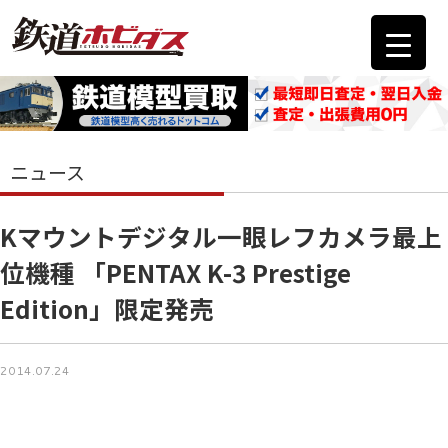
ニュース
Kマウントデジタル一眼レフカメラ最上
位機種 「PENTAX K-3 Prestige
Edition」限定発売
2014.07.24