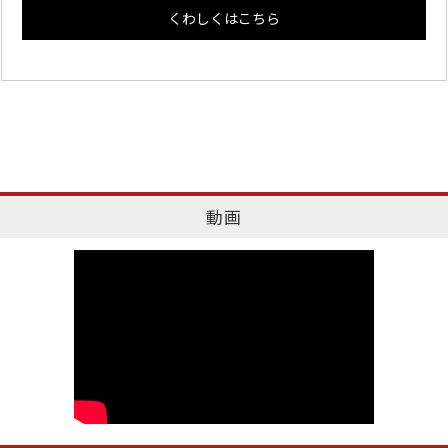
くわしくはこちら
動画