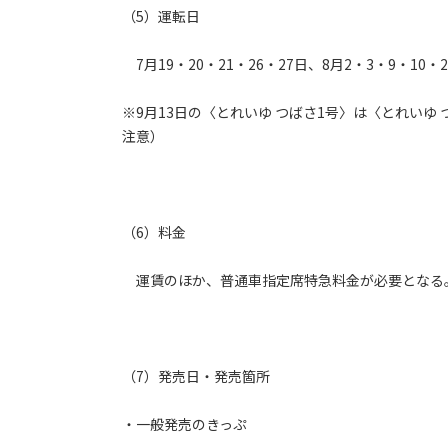
（5）運転日
7月19・20・21・26・27日、8月2・3・9・10・2
※9月13日の〈とれいゆ つばさ1号〉は〈とれいゆ 
注意）
（6）料金
運賃のほか、普通車指定席特急料金が必要となる
（7）発売日・発売箇所
・一般発売のきっぷ