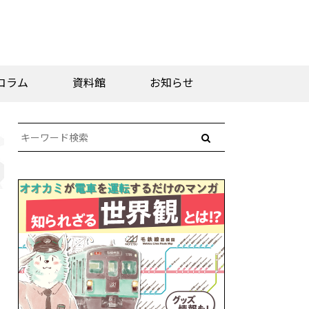
コラム
資料館
お知らせ