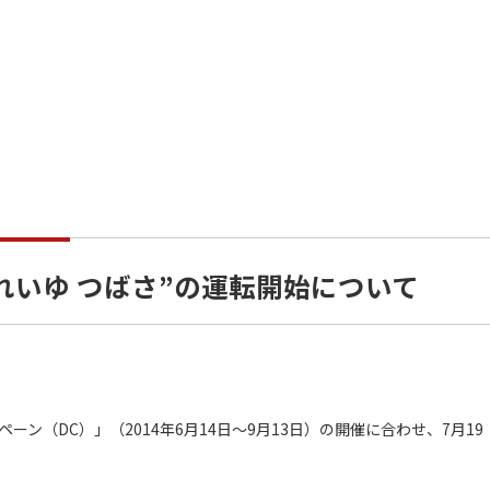
れいゆ つばさ”の運転開始について
ン（DC）」（2014年6月14日～9月13日）の開催に合わせ、7月19