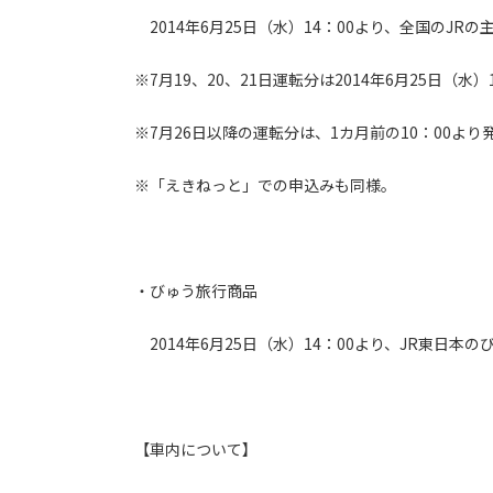
2014年6月25日（水）14：00より、全国のJ
※7月19、20、21日運転分は2014年6月25日（水）
※7月26日以降の運転分は、1カ月前の10：00より
※「えきねっと」での申込みも同様。
・びゅう旅行商品
2014年6月25日（水）14：00より、JR東日本
【車内について】