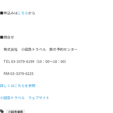
■申込みは
こちら
から
■問合せ
株式会社 小田急トラベル 旅の予約センター
TEL 03-3379-6199（10：00～18：00）
FAX 03-3379-6225
詳しくはこちらを参照
小田急トラベル ウェブサイト
小田急電鉄