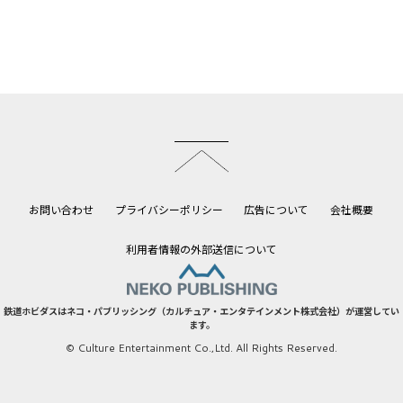
このページのトップへ
お問い合わせ
プライバシーポリシー
広告について
会社概要
利用者情報の外部送信について
鉄道ホビダスはネコ・パブリッシング（カルチュア・エンタテインメント株式会社）が運営してい
ます。
© Culture Entertainment Co.,Ltd. All Rights Reserved.