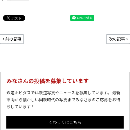
前の記事
次の記事
みなさんの投稿を募集しています
鉄道ホビダスでは鉄道写真やニュースを募集しています。 最新
車両から懐かしい国鉄時代の写真までみなさまのご応募をお待
ちしています！
くわしくはこちら