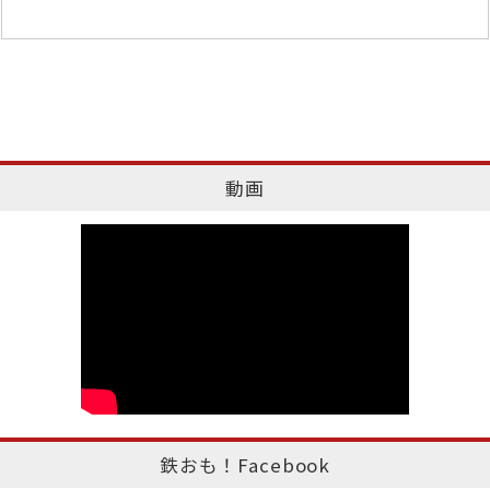
動画
鉄おも！Facebook