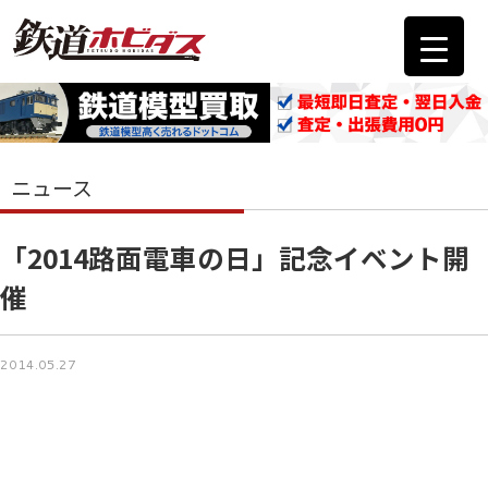
ニュース
「2014路面電車の日」記念イベント開
催
2014.05.27