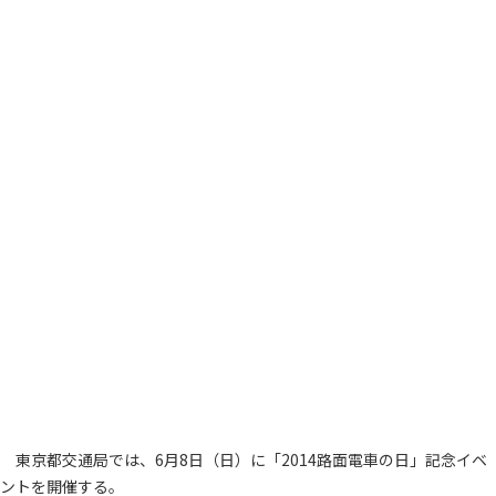
東京都交通局では、6月8日（日）に「2014路面電車の日」記念イベ
ントを開催する。