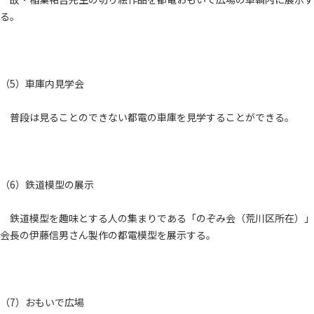
る。
（5）車庫内見学会
普段は見ることのできない都電の車庫を見学することができる。
（6）鉄道模型の展示
鉄道模型を趣味とする人の集まりである「のぞみ会（荒川区所在）」
会長の伊藤信男さん製作の都電模型を展示する。
（7）おもいで広場