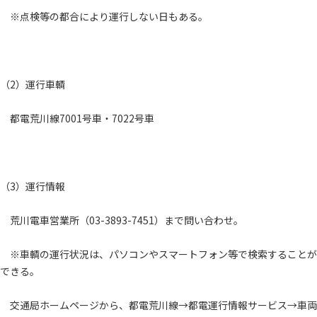
※点検等の都合により運行しない日もある。
（2）運行車輌
都電荒川線7001号車・7022号車
（3）運行情報
荒川電車営業所（03-3893-7451）まで問い合わせ。
※車輌の運行状況は、パソコンやスマートフォン等で検索することが
できる。
交通局ホームページから、都電荒川線→都電運行情報サービス→車両