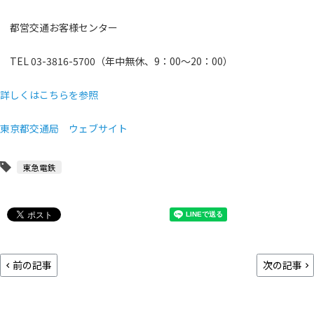
都営交通お客様センター
TEL 03-3816-5700（年中無休、9：00～20：00）
詳しくはこちらを参照
東京都交通局 ウェブサイト
東急電鉄
前の記事
次の記事