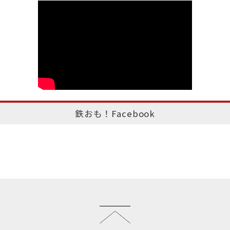
鉄おも！Facebook
このページのトップへ