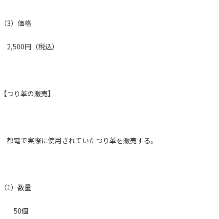
（3）価格
2,500円（税込）
【つり革の販売】
都電で実際に使用されていたつり革を販売する。
（1）数量
50個