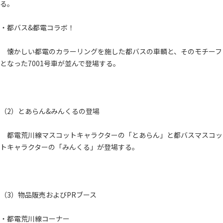
る。
・都バス&都電コラボ！
懐かしい都電のカラーリングを施した都バスの車輌と、そのモチーフ
となった7001号車が並んで登場する。
（2）とあらん&みんくるの登場
都電荒川線マスコットキャラクターの「とあらん」と都バスマスコッ
トキャラクターの「みんくる」が登場する。
（3）物品販売およびPRブース
・都電荒川線コーナー