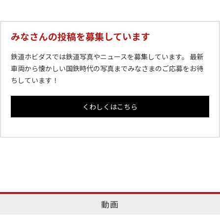
みなさんの投稿を募集しています
鉄道ホビダスでは鉄道写真やニュースを募集しています。 最新
車両から懐かしい国鉄時代の写真までみなさまのご応募をお待
ちしています！
くわしくはこちら
動画