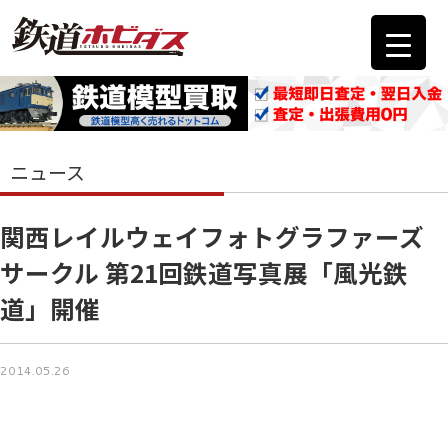
ニュース
関西レイルウェイフォトグラファーズ
サークル 第21回鉄道写真展「風光鉄
道」開催
2014.05.26