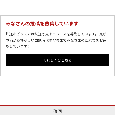
みなさんの投稿を募集しています
鉄道ホビダスでは鉄道写真やニュースを募集しています。 最新
車両から懐かしい国鉄時代の写真までみなさまのご応募をお待
ちしています！
くわしくはこちら
動画