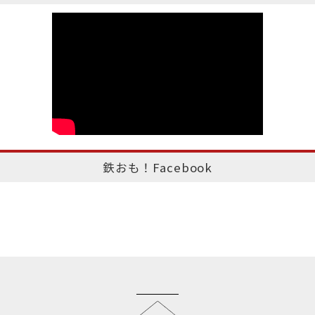
鉄おも！Facebook
このページのトップへ