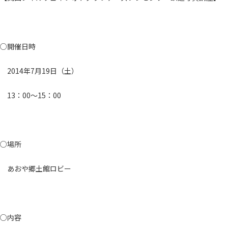
○開催日時
2014年7月19日（土）
13：00～15：00
○場所
あおや郷土館ロビー
○内容