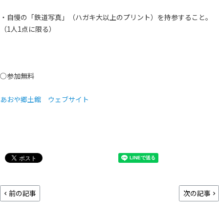
・自慢の「鉄道写真」（ハガキ大以上のプリント）を持参すること。
（1人1点に限る）
○参加無料
あおや郷土館 ウェブサイト
前の記事
次の記事