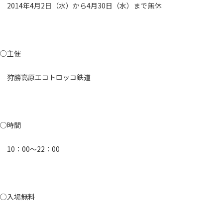
2014年4月2日（水）から4月30日（水）まで無休
○主催
狩勝高原エコトロッコ鉄道
○時間
10：00～22：00
○入場無料