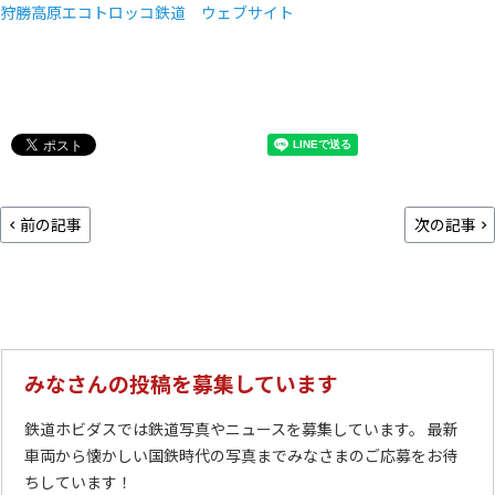
狩勝高原エコトロッコ鉄道 ウェブサイト
前の記事
次の記事
みなさんの投稿を募集しています
鉄道ホビダスでは鉄道写真やニュースを募集しています。 最新
車両から懐かしい国鉄時代の写真までみなさまのご応募をお待
ちしています！