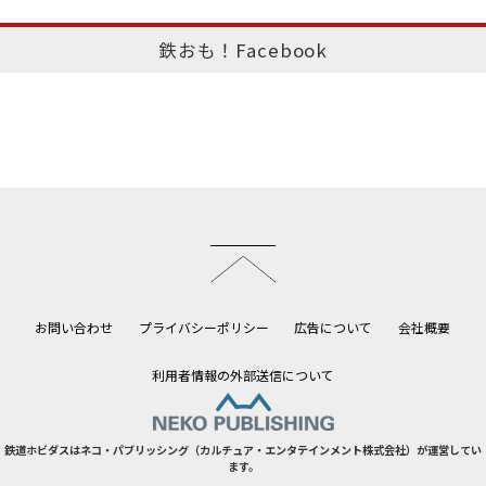
鉄おも！Facebook
このページのトップへ
お問い合わせ
プライバシーポリシー
広告について
会社概要
利用者情報の外部送信について
鉄道ホビダスはネコ・パブリッシング（カルチュア・エンタテインメント株式会社）が運営してい
ます。