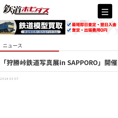
ニュース
「狩勝峠鉄道写真展in SAPPORO」開催
2014.03.07