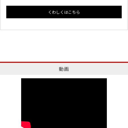
くわしくはこちら
動画