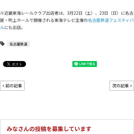
※近畿東海レールクラブ出店者は、3月22日（土）、23日（日）に名古
屋・吹上ホールで開催される東海テレビ主催の
名古屋鉄道フェスティバ
ル
にも出店。
名古屋鉄道
前の記事
次の記事
みなさんの投稿を募集しています