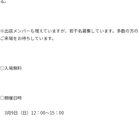
る。
※出店メンバーも増えていますが、若干名募集しています。多数の方の
ご来場をお待ちしています。
○入場無料
○開催日時
3月9日（日）12：00～15：00