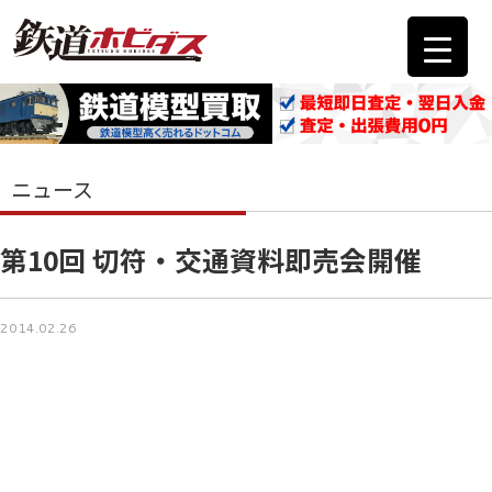
ニュース
第10回 切符・交通資料即売会開催
2014.02.26