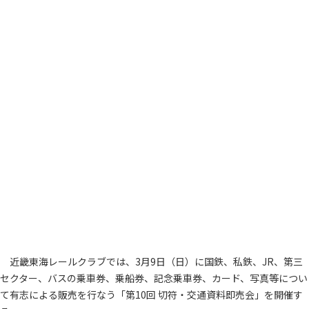
近畿東海レールクラブでは、3月9日（日）に国鉄、私鉄、JR、第三
セクター、バスの乗車券、乗船券、記念乗車券、カード、写真等につい
て有志による販売を行なう「第10回 切符・交通資料即売会」を開催す