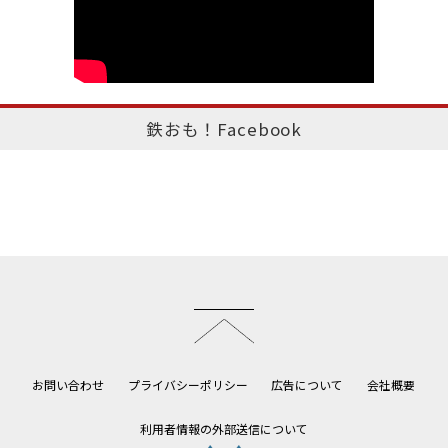
鉄おも！Facebook
このページのトップへ
お問い合わせ
プライバシーポリシー
広告について
会社概要
利用者情報の外部送信について