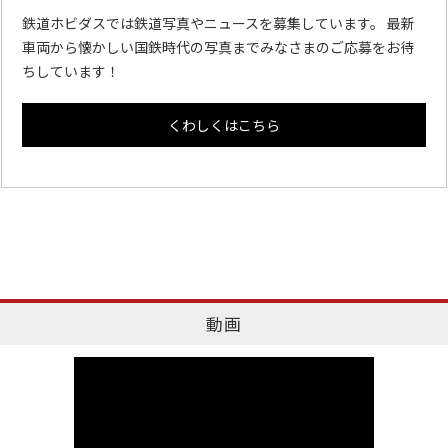
鉄道ホビダスでは鉄道写真やニュースを募集しています。 最新
車両から懐かしい国鉄時代の写真までみなさまのご応募をお待
ちしています！
くわしくはこちら
動画