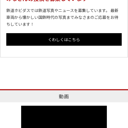
鉄道ホビダスでは鉄道写真やニュースを募集しています。 最新
車両から懐かしい国鉄時代の写真までみなさまのご応募をお待
ちしています！
くわしくはこちら
動画