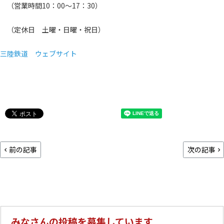
（営業時間10：00～17：30）
（定休日 土曜・日曜・祝日）
三陸鉄道 ウェブサイト
前の記事
次の記事
みなさんの投稿を募集しています