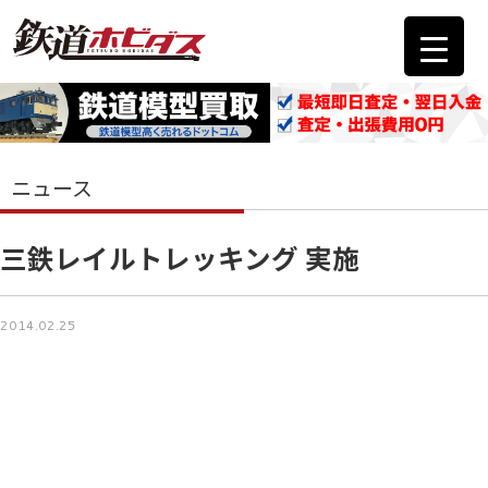
ニュース
三鉄レイルトレッキング 実施
2014.02.25