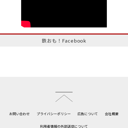
鉄おも！Facebook
このページのトップへ
お問い合わせ
プライバシーポリシー
広告について
会社概要
利用者情報の外部送信について