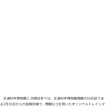
交通科学博物館とJR西日本では、交通科学博物館閉館の50日前であ
る2月15日から大阪環状線で、閉館ロゴを用いたオリジナルトレインマ