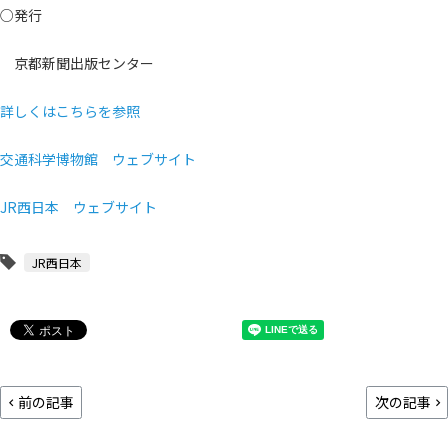
○発行
京都新聞出版センター
詳しくはこちらを参照
交通科学博物館 ウェブサイト
JR西日本 ウェブサイト
JR西日本
前の記事
次の記事