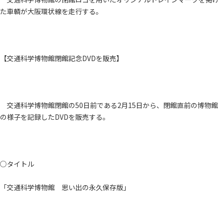
た車輌が大阪環状線を走行する。
【交通科学博物館閉館記念DVDを販売】
交通科学博物館閉館の50日前である2月15日から、閉館直前の博物館
の様子を記録したDVDを販売する。
○タイトル
「交通科学博物館 思い出の永久保存版」