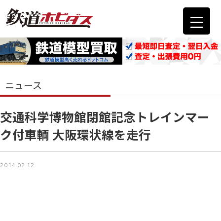
ニュース
交通科学博物館閉館記念トレインマー
ク付車輌 大阪環状線を走行
2014.02.12