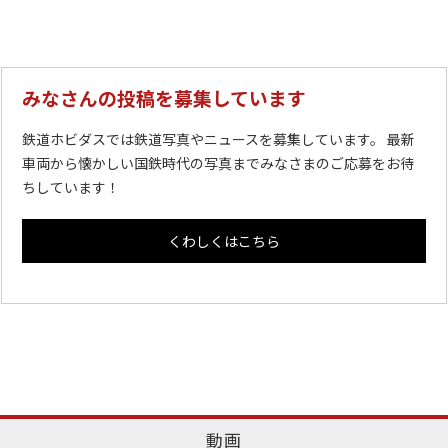
みなさんの投稿を募集しています
鉄道ホビダスでは鉄道写真やニュースを募集しています。 最新
車両から懐かしい国鉄時代の写真までみなさまのご応募をお待
ちしています！
くわしくはこちら
動画