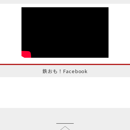
鉄おも！Facebook
このページのトップへ