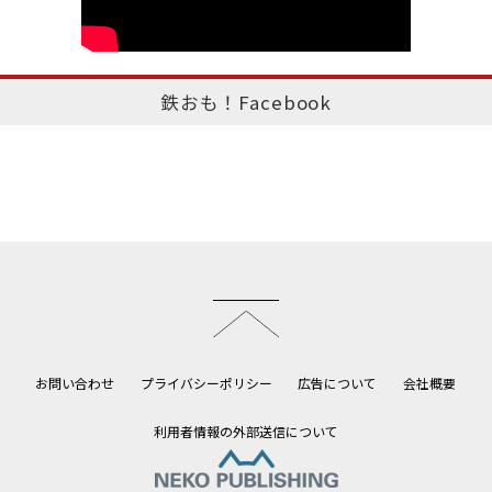
鉄おも！Facebook
このページのトップへ
お問い合わせ
プライバシーポリシー
広告について
会社概要
利用者情報の外部送信について