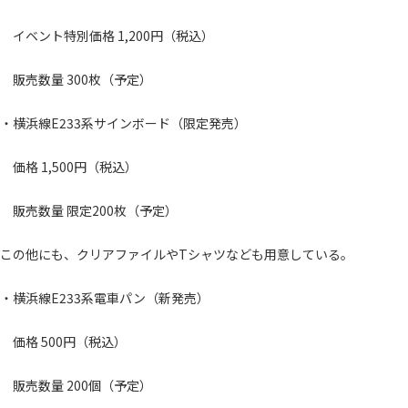
イベント特別価格 1,200円（税込）
販売数量 300枚（予定）
・横浜線E233系サインボード（限定発売）
価格 1,500円（税込）
販売数量 限定200枚（予定）
この他にも、クリアファイルやTシャツなども用意している。
・横浜線E233系電車パン（新発売）
価格 500円（税込）
販売数量 200個（予定）