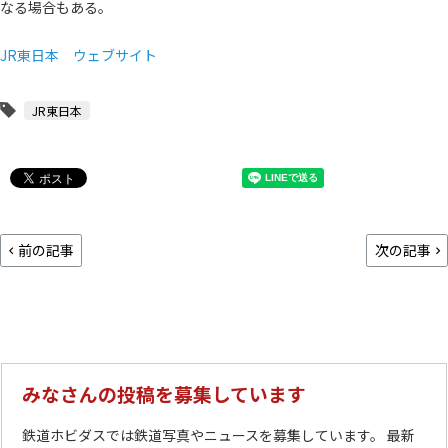
なる場合もある。
JR東日本 ウェブサイト
JR東日本
前の記事
次の記事
みなさんの投稿を募集しています
鉄道ホビダスでは鉄道写真やニュースを募集しています。 最新