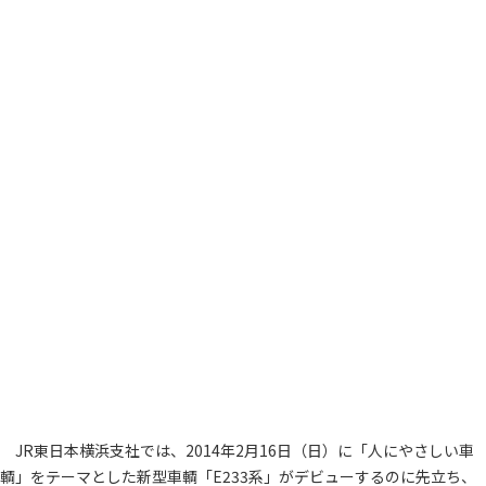
JR東日本横浜支社では、2014年2月16日（日）に「人にやさしい車
輌」をテーマとした新型車輌「E233系」がデビューするのに先立ち、