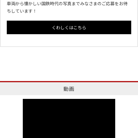
車両から懐かしい国鉄時代の写真までみなさまのご応募をお待
ちしています！
くわしくはこちら
動画