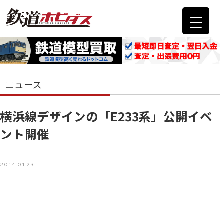
ニュース
横浜線デザインの「E233系」公開イベ
ント開催
2014.01.23