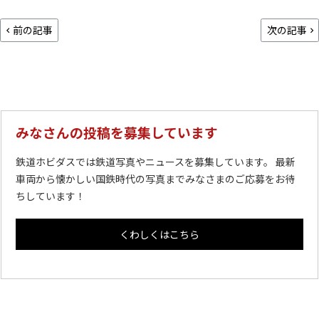
前の記事
次の記事
みなさんの投稿を募集しています
鉄道ホビダスでは鉄道写真やニュースを募集しています。 最新
車両から懐かしい国鉄時代の写真までみなさまのご応募をお待
ちしています！
くわしくはこちら