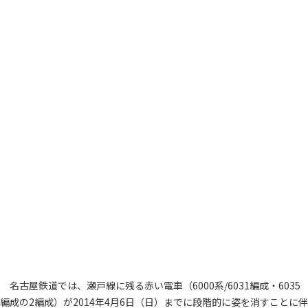
名古屋鉄道では、瀬戸線に残る赤い電車（6000系/6031編成・6035
編成の2編成）が2014年4月6日（日）までに段階的に姿を消すことに伴