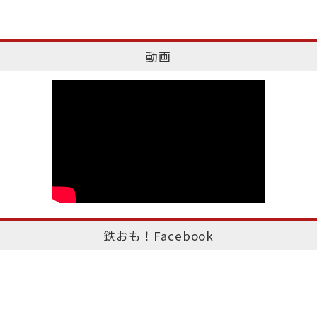
動画
鉄おも！Facebook