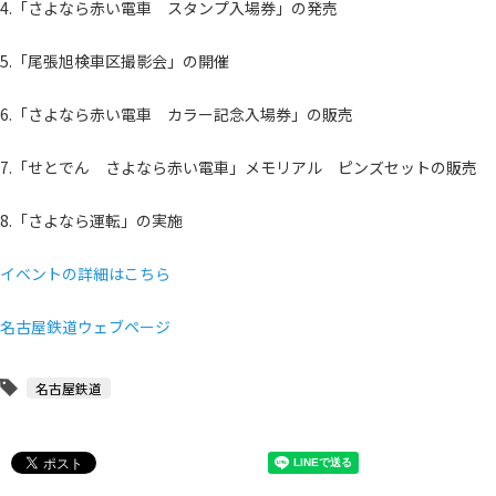
4.「さよなら赤い電車 スタンプ入場券」の発売
5.「尾張旭検車区撮影会」の開催
6.「さよなら赤い電車 カラー記念入場券」の販売
7.「せとでん さよなら赤い電車」メモリアル ピンズセットの販売
8.「さよなら運転」の実施
イベントの詳細はこちら
名古屋鉄道ウェブページ
名古屋鉄道