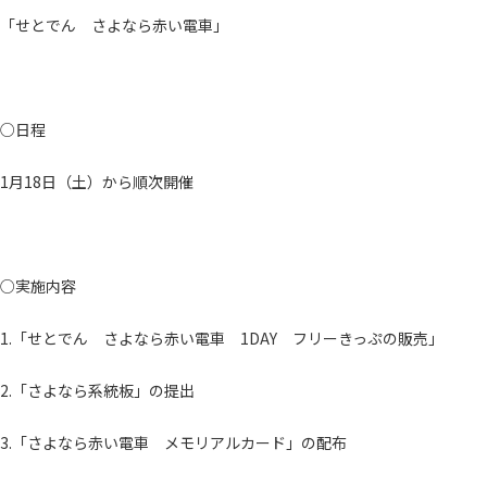
「せとでん さよなら赤い電車」
○日程
1月18日（土）から順次開催
○実施内容
1.「せとでん さよなら赤い電車 1DAY フリーきっぷの販売」
2.「さよなら系統板」の提出
3.「さよなら赤い電車 メモリアルカード」の配布