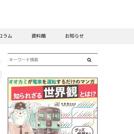
コラム
資料館
お知らせ