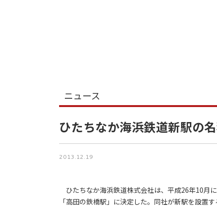
ニュース
ひたちなか海浜鉄道新駅の名
2013.12.19
ひたちなか海浜鉄道株式会社は、平成26年10月に
「高田の鉄橋駅」に決定した。同社が新駅を設置する