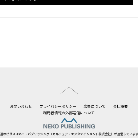
このページのトップへ
お問い合わせ
プライバシーポリシー
広告について
会社概要
利用者情報の外部送信について
道ホビダスはネコ・パブリッシング（カルチュア・エンタテインメント株式会社）が運営していま