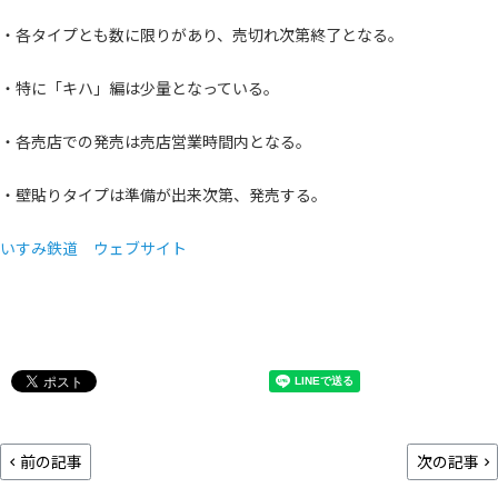
・各タイプとも数に限りがあり、売切れ次第終了となる。
・特に「キハ」編は少量となっている。
・各売店での発売は売店営業時間内となる。
・壁貼りタイプは準備が出来次第、発売する。
いすみ鉄道 ウェブサイト
前の記事
次の記事