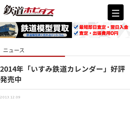
ニュース
2014年「いすみ鉄道カレンダー」好評
発売中
2013.12.09