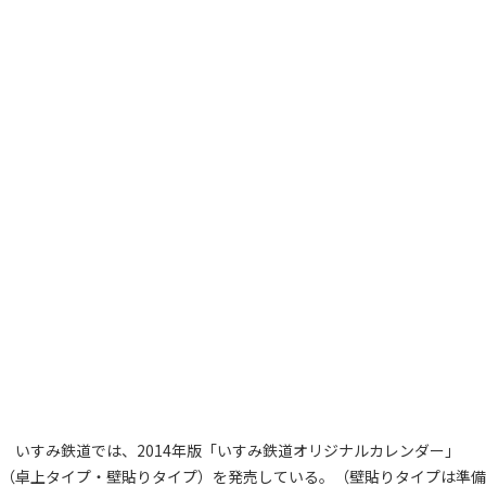
いすみ鉄道では、2014年版「いすみ鉄道オリジナルカレンダー」
（卓上タイプ・壁貼りタイプ）を発売している。（壁貼りタイプは準備