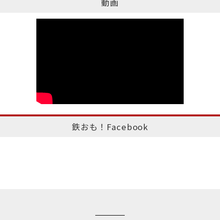
動画
鉄おも！Facebook
このページのトップへ