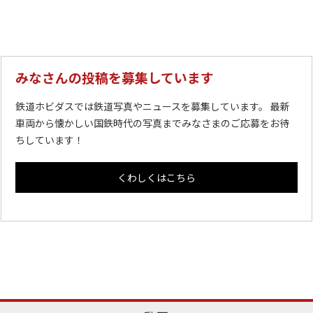
みなさんの投稿を募集しています
鉄道ホビダスでは鉄道写真やニュースを募集しています。 最新
車両から懐かしい国鉄時代の写真までみなさまのご応募をお待
ちしています！
くわしくはこちら