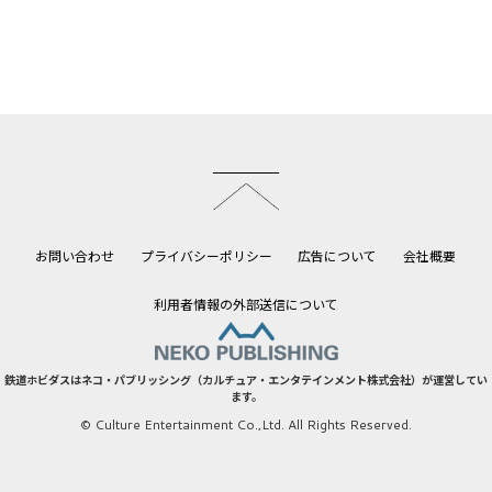
このページのトップへ
お問い合わせ
プライバシーポリシー
広告について
会社概要
利用者情報の外部送信について
鉄道ホビダスはネコ・パブリッシング（カルチュア・エンタテインメント株式会社）が運営してい
ます。
© Culture Entertainment Co.,Ltd. All Rights Reserved.