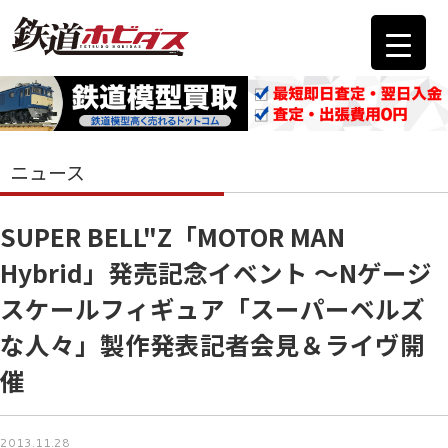
ニュース
SUPER BELL"Z「MOTOR MAN
Hybrid」発売記念イベント ～Nゲージ
スケールフィギュア「スーパーベルズ
な人々」製作発表記者会見＆ライヴ開
催
2013.11.28