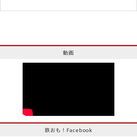
動画
鉄おも！Facebook