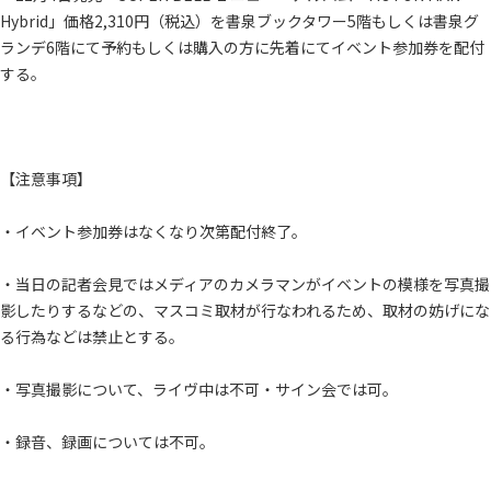
Hybrid」価格2,310円（税込）を書泉ブックタワー5階もしくは書泉グ
ランデ6階にて予約もしくは購入の方に先着にてイベント参加券を配付
する。
【注意事項】
・イベント参加券はなくなり次第配付終了。
・当日の記者会見ではメディアのカメラマンがイベントの模様を写真撮
影したりするなどの、マスコミ取材が行なわれるため、取材の妨げにな
る行為などは禁止とする。
・写真撮影について、ライヴ中は不可・サイン会では可。
・録音、録画については不可。