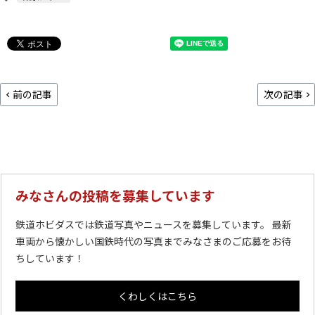
前の記事
次の記事
みなさんの投稿を募集しています
鉄道ホビダスでは鉄道写真やニュースを募集しています。 最新
車両から懐かしい国鉄時代の写真までみなさまのご応募をお待
ちしています！
くわしくはこちら