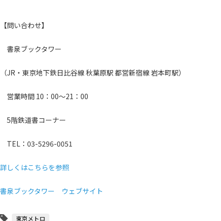
【問い合わせ】
書泉ブックタワー
（JR・東京地下鉄日比谷線 秋葉原駅 都営新宿線 岩本町駅）
営業時間 10：00～21：00
5階鉄道書コーナー
TEL：03-5296-0051
詳しくはこちらを参照
書泉ブックタワー ウェブサイト
東京メトロ