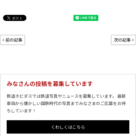
前の記事
次の記事
みなさんの投稿を募集しています
鉄道ホビダスでは鉄道写真やニュースを募集しています。 最新
車両から懐かしい国鉄時代の写真までみなさまのご応募をお待
ちしています！
くわしくはこちら