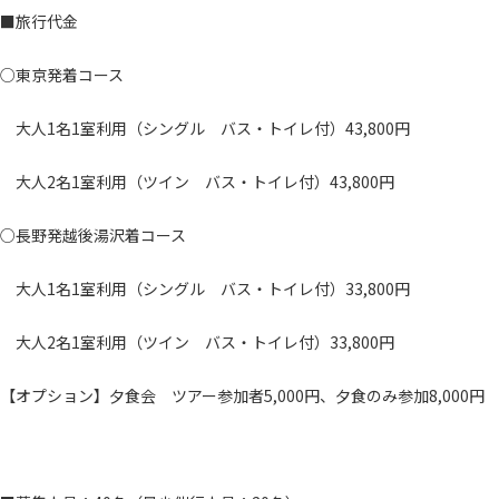
■旅行代金
○東京発着コース
大人1名1室利用（シングル バス・トイレ付）43,800円
大人2名1室利用（ツイン バス・トイレ付）43,800円
○長野発越後湯沢着コース
大人1名1室利用（シングル バス・トイレ付）33,800円
大人2名1室利用（ツイン バス・トイレ付）33,800円
【オプション】夕食会 ツアー参加者5,000円、夕食のみ参加8,000円