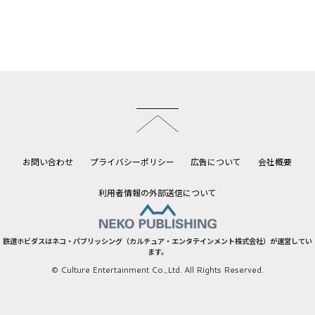
このページのトップへ
お問い合わせ
プライバシーポリシー
広告について
会社概要
利用者情報の外部送信について
鉄道ホビダスはネコ・パブリッシング（カルチュア・エンタテインメント株式会社）が運営してい
ます。
© Culture Entertainment Co.,Ltd. All Rights Reserved.