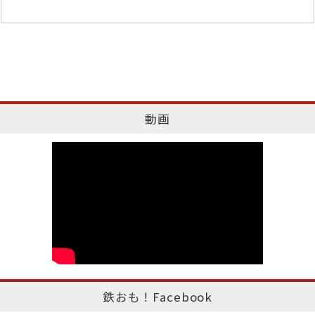
動画
鉄おも！Facebook