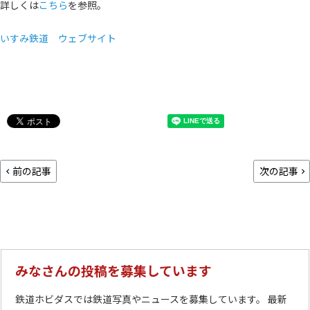
詳しくは
こちら
を参照。
いすみ鉄道 ウェブサイト
前の記事
次の記事
みなさんの投稿を募集しています
鉄道ホビダスでは鉄道写真やニュースを募集しています。 最新