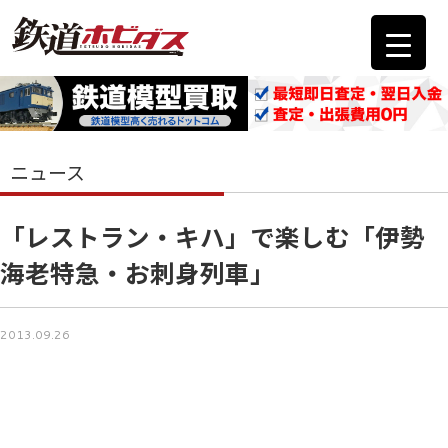
ニュース
「レストラン・キハ」で楽しむ「伊勢
海老特急・お刺身列車」
2013.09.26