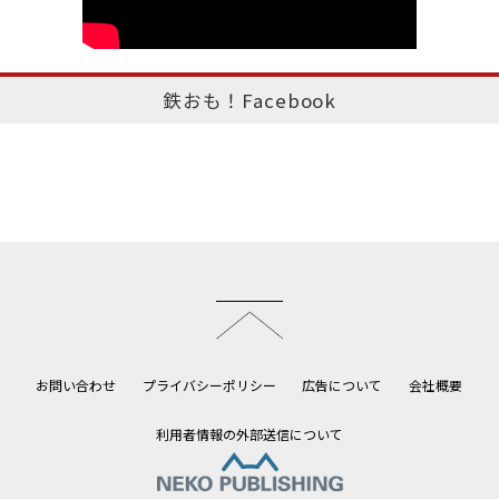
鉄おも！Facebook
このページのトップへ
お問い合わせ
プライバシーポリシー
広告について
会社概要
利用者情報の外部送信について