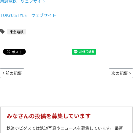
東急電鉄 ウェブサイト
TOKYU STYLE ウェブサイト
東急電鉄
前の記事
次の記事
みなさんの投稿を募集しています
鉄道ホビダスでは鉄道写真やニュースを募集しています。 最新