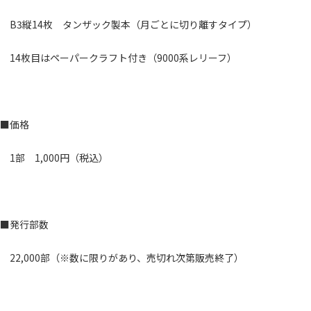
B3縦14枚 タンザック製本（月ごとに切り離すタイプ）
14枚目はペーパークラフト付き（9000系レリーフ）
■価格
1部 1,000円（税込）
■発行部数
22,000部（※数に限りがあり、売切れ次第販売終了）