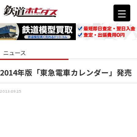
ニュース
2014年版「東急電車カレンダー」発売
2013.09.25