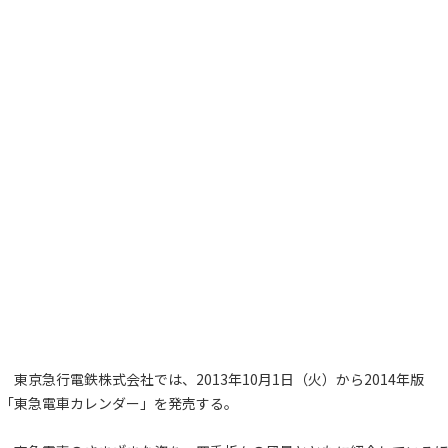
東京急行電鉄株式会社では、2013年10月1日（火）から2014年版
「東急電車カレンダー」を発売する。