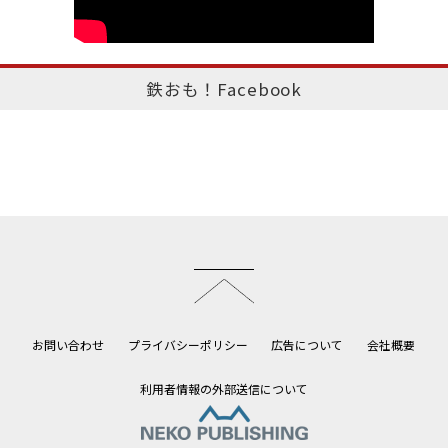
鉄おも！Facebook
このページのトップへ
お問い合わせ
プライバシーポリシー
広告について
会社概要
利用者情報の外部送信について