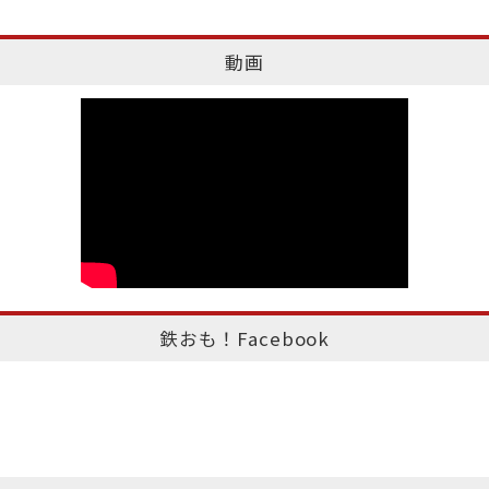
動画
鉄おも！Facebook