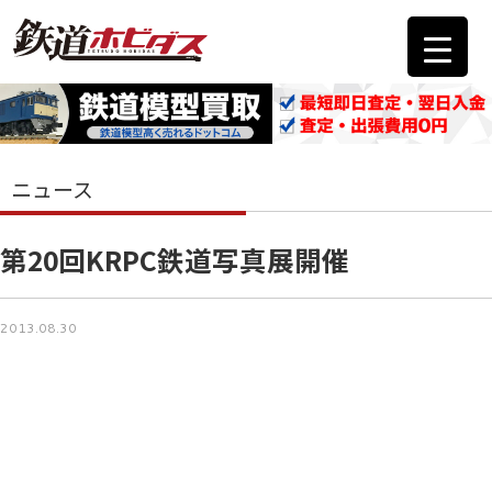
ニュース
第20回KRPC鉄道写真展開催
2013.08.30