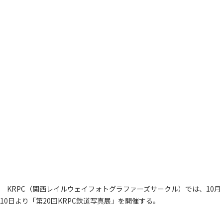
KRPC（関西レイルウェイフォトグラファーズサークル）では、10月
10日より「第20回KRPC鉄道写真展」を開催する。