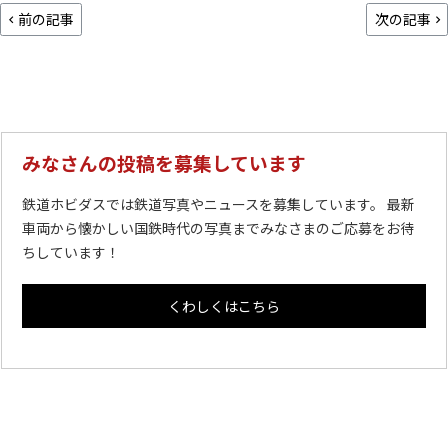
前の記事
次の記事
みなさんの投稿を募集しています
鉄道ホビダスでは鉄道写真やニュースを募集しています。 最新
車両から懐かしい国鉄時代の写真までみなさまのご応募をお待
ちしています！
くわしくはこちら